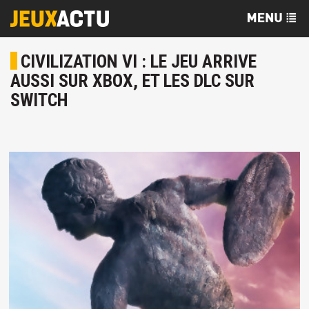
CIVILIZATION VI : LE JEU ARRIVE
AUSSI SUR XBOX, ET LES DLC SUR
SWITCH