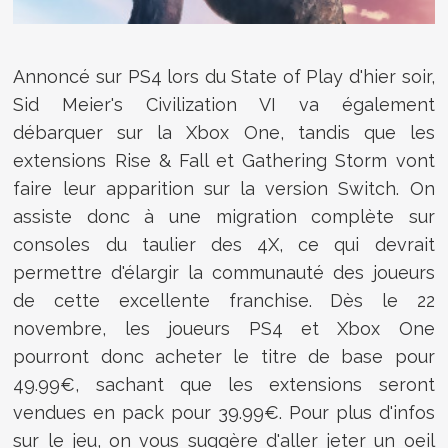
Annoncé sur PS4 lors du State of Play d'hier soir,
Sid Meier's Civilization VI va également
débarquer sur la Xbox One, tandis que les
extensions Rise & Fall et Gathering Storm vont
faire leur apparition sur la version Switch. On
assiste donc à une migration complète sur
consoles du taulier des 4X, ce qui devrait
permettre d'élargir la communauté des joueurs
de cette excellente franchise. Dès le 22
novembre, les joueurs PS4 et Xbox One
pourront donc acheter le titre de base pour
49.99€, sachant que les extensions seront
vendues en pack pour 39.99€. Pour plus d'infos
sur le jeu, on vous suggère d'aller jeter un oeil