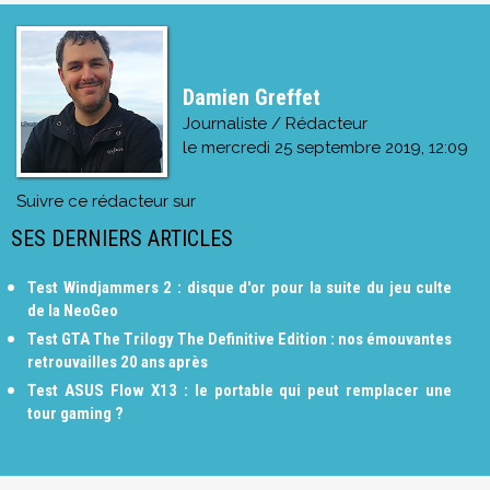
Damien Greffet
Journaliste / Rédacteur
le
mercredi 25 septembre 2019, 12:09
Suivre ce rédacteur sur
SES DERNIERS ARTICLES
Test Windjammers 2 : disque d'or pour la suite du jeu culte
de la NeoGeo
Test GTA The Trilogy The Definitive Edition : nos émouvantes
retrouvailles 20 ans après
Test ASUS Flow X13 : le portable qui peut remplacer une
tour gaming ?