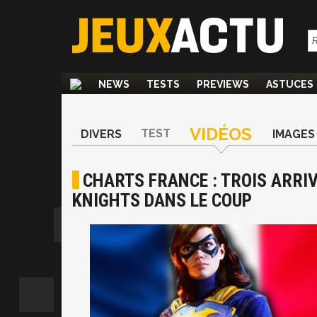
NEWS
TESTS
PREVIEWS
ASTUCES
VIDÉOS
TEST
DIVERS
IMAGES
CHARTS FRANCE : TROIS ARRI
KNIGHTS DANS LE COUP