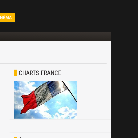
INÉMA
CHARTS FRANCE