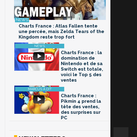
Charts France : Atlas Fallen tente
une percée, mais Zelda Tears of the
Kingdom reste trop fort
Charts France : la
domination de
Nintendo et de sa
Switch est totale,
voici le Top 5 des
ventes
Charts France :
Pikmin 4 prend la
tête des ventes,
des surprises sur
PC