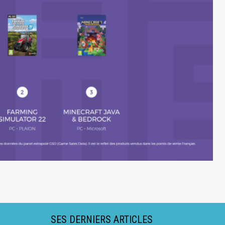
SES DERNIERS ARTICLES