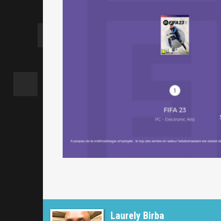
Laurely Birba