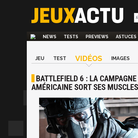
NEWS
TESTS
PREVIEWS
ASTUCES
VIDÉOS
JEU
TEST
IMAGES
BATTLEFIELD 6 : LA CAMPAGNE
AMÉRICAINE SORT SES MUSCLE