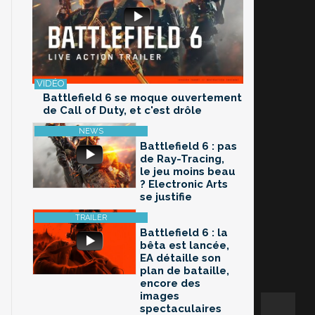
Battlefield 6 se moque ouvertement
de Call of Duty, et c'est drôle
Battlefield 6 : pas
de Ray-Tracing,
le jeu moins beau
? Electronic Arts
se justifie
Battlefield 6 : la
bêta est lancée,
EA détaille son
plan de bataille,
encore des
images
spectaculaires