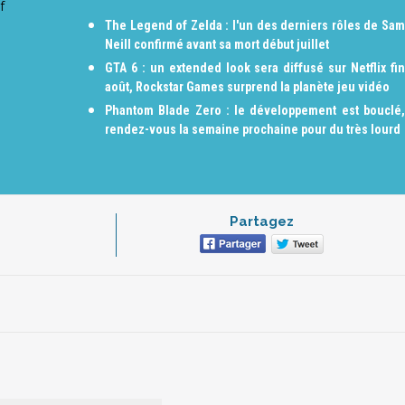
f
The Legend of Zelda : l'un des derniers rôles de Sam
Neill confirmé avant sa mort début juillet
GTA 6 : un extended look sera diffusé sur Netflix fin
août, Rockstar Games surprend la planète jeu vidéo
Phantom Blade Zero : le développement est bouclé,
rendez-vous la semaine prochaine pour du très lourd
Partagez