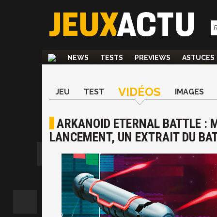
NEWS
TESTS
PREVIEWS
ASTUCES
VIDÉOS
JEU
TEST
IMAGES
ARKANOID ETERNAL BATTLE : M
LANCEMENT, UN EXTRAIT DU BA