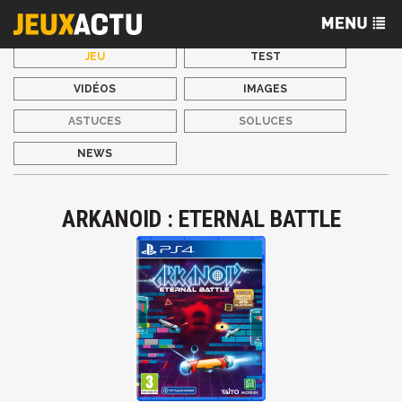
JEU
TEST
VIDÉOS
IMAGES
ASTUCES
SOLUCES
NEWS
ARKANOID : ETERNAL BATTLE