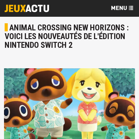
ANIMAL CROSSING NEW HORIZONS :
VOICI LES NOUVEAUTÉS DE L'ÉDITION
NINTENDO SWITCH 2