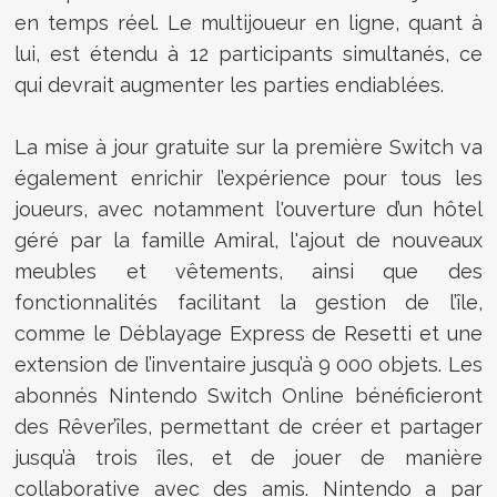
en temps réel. Le multijoueur en ligne, quant à
lui, est étendu à 12 participants simultanés, ce
qui devrait augmenter les parties endiablées.
La mise à jour gratuite sur la première Switch va
également enrichir l’expérience pour tous les
joueurs, avec notamment l'ouverture d’un hôtel
géré par la famille Amiral, l'ajout de nouveaux
meubles et vêtements, ainsi que des
fonctionnalités facilitant la gestion de l’île,
comme le Déblayage Express de Resetti et une
extension de l’inventaire jusqu’à 9 000 objets. Les
abonnés Nintendo Switch Online bénéficieront
des Rêver’îles, permettant de créer et partager
jusqu’à trois îles, et de jouer de manière
collaborative avec des amis. Nintendo a par