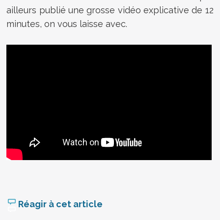
ailleurs publié une grosse vidéo explicative de 12
minutes, on vous laisse avec.
Réagir à cet article