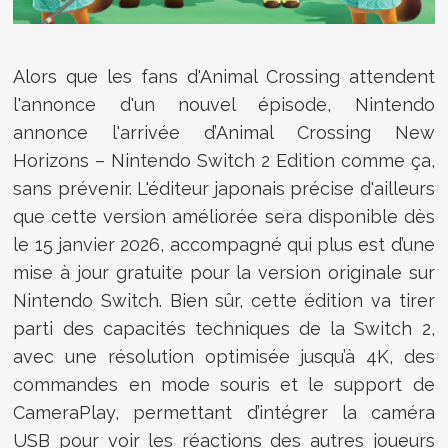
Alors que les fans d'Animal Crossing attendent
l'annonce d'un nouvel épisode, Nintendo
annonce l'arrivée d’Animal Crossing New
Horizons – Nintendo Switch 2 Edition comme ça,
sans prévenir. L'éditeur japonais précise d'ailleurs
que cette version améliorée sera disponible dès
le 15 janvier 2026, accompagné qui plus est d’une
mise à jour gratuite pour la version originale sur
Nintendo Switch. Bien sûr, cette édition va tirer
parti des capacités techniques de la Switch 2,
avec une résolution optimisée jusqu’à 4K, des
commandes en mode souris et le support de
CameraPlay, permettant d’intégrer la caméra
USB pour voir les réactions des autres joueurs