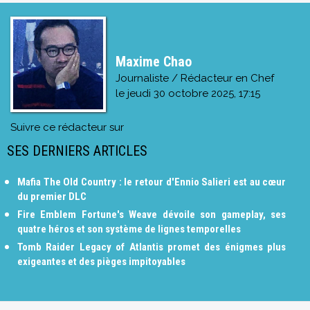
Maxime Chao
Journaliste / Rédacteur en Chef
le
jeudi 30 octobre 2025, 17:15
Suivre ce rédacteur sur
SES DERNIERS ARTICLES
Mafia The Old Country : le retour d'Ennio Salieri est au cœur
du premier DLC
Fire Emblem Fortune's Weave dévoile son gameplay, ses
quatre héros et son système de lignes temporelles
Tomb Raider Legacy of Atlantis promet des énigmes plus
exigeantes et des pièges impitoyables