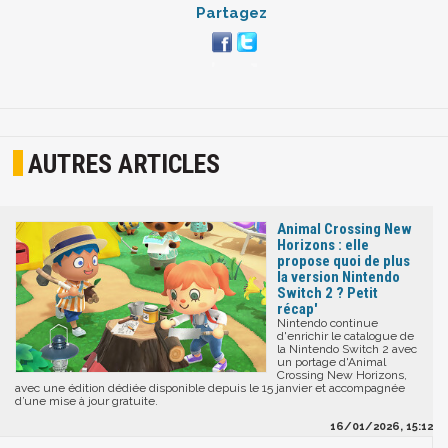
Partagez
AUTRES ARTICLES
Animal Crossing New
Horizons : elle
propose quoi de plus
la version Nintendo
Switch 2 ? Petit
récap'
Nintendo continue
d'enrichir le catalogue de
la Nintendo Switch 2 avec
un portage d'Animal
Crossing New Horizons,
avec une édition dédiée disponible depuis le 15 janvier et accompagnée
d’une mise à jour gratuite.
16/01/2026, 15:12