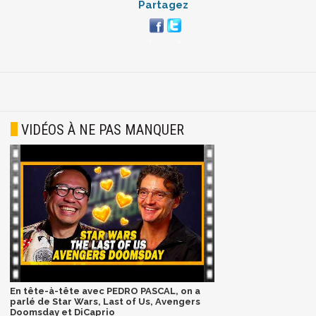
Partagez
VIDÉOS À NE PAS MANQUER
En tête-à-tête avec PEDRO PASCAL, on a
parlé de Star Wars, Last of Us, Avengers
Doomsday et DiCaprio