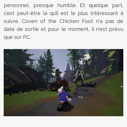
personnel, presque humble. Et quelque part,
c’est peut-être là qu’il est le plus intéressant à
suivre. Coven of the Chicken Foot n'a pas de
date de sortie et pour le moment, il n'est prévu
que sur PC.