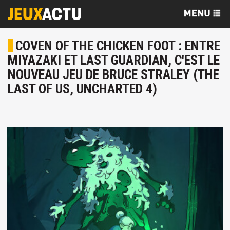
COVEN OF THE CHICKEN FOOT : ENTRE
MIYAZAKI ET LAST GUARDIAN, C'EST LE
NOUVEAU JEU DE BRUCE STRALEY (THE
LAST OF US, UNCHARTED 4)