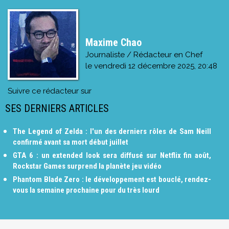
Maxime Chao
Journaliste / Rédacteur en Chef
le
vendredi 12 décembre 2025, 20:48
Suivre ce rédacteur sur
SES DERNIERS ARTICLES
The Legend of Zelda : l'un des derniers rôles de Sam Neill
confirmé avant sa mort début juillet
GTA 6 : un extended look sera diffusé sur Netflix fin août,
Rockstar Games surprend la planète jeu vidéo
Phantom Blade Zero : le développement est bouclé, rendez-
vous la semaine prochaine pour du très lourd