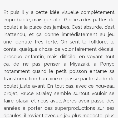
Et puis il y a cette idée visuelle complètement
improbable, mais géniale : Gertie a des pattes de
poulet à la place des jambes. C’est absurde, c’est
inattendu, et ça donne immédiatement au jeu
une identité très forte. On sent le folklore, le
conte, quelque chose de volontairement décalé,
presque enfantin, mais difficile, en voyant tout
ça, de ne pas penser à Miyazaki, à Ponyo
notamment quand le petit poisson entame sa
transformation humaine et passe par le stade de
poulet juste avant. En tout cas, avec ce nouveau
projet, Bruce Straley semble surtout vouloir se
faire plaisir, et nous avec. Après avoir passé des
années à porter des superproductions sur ses
épaules, il revient avec un jeu plus modeste, plus