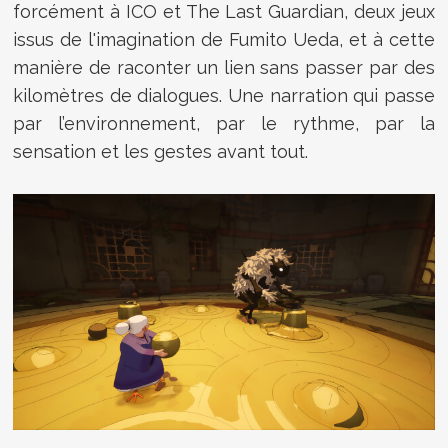
forcément à ICO et The Last Guardian, deux jeux
issus de l'imagination de Fumito Ueda, et à cette
manière de raconter un lien sans passer par des
kilomètres de dialogues. Une narration qui passe
par l’environnement, par le rythme, par la
sensation et les gestes avant tout.