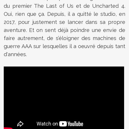
du premier The Last of Us et de Uncharted 4.
Oui, rien que ça. Depuis, il a quitté le studio, en
2017, pour justement se lancer dans sa propre
aventure. Et on sent déjà poindre une envie de
faire autrement, de s’éloigner des machines de
guerre AAA sur lesquelles il a oeuvré depuis tant
d'années.