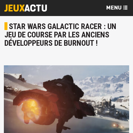
STAR WARS GALACTIC RACER : UN
JEU DE COURSE PAR LES ANCIENS
DÉVELOPPEURS DE BURNOUT !