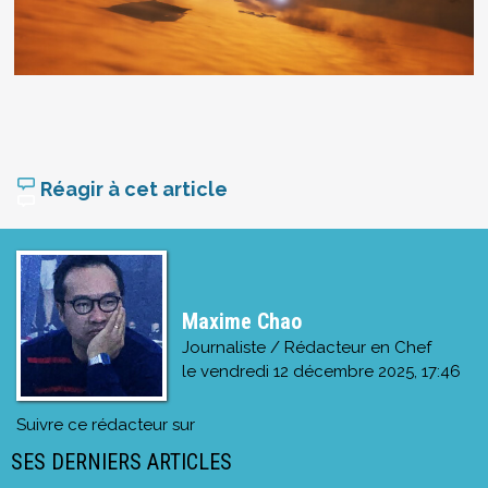
Réagir à cet article
Maxime Chao
Journaliste / Rédacteur en Chef
le
vendredi 12 décembre 2025, 17:46
Suivre ce rédacteur sur
SES DERNIERS ARTICLES