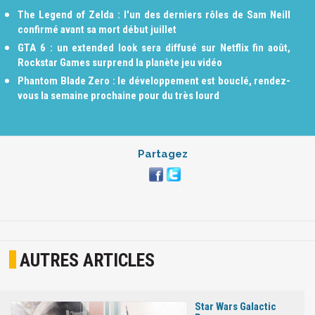
The Legend of Zelda : l'un des derniers rôles de Sam Neill
confirmé avant sa mort début juillet
GTA 6 : un extended look sera diffusé sur Netflix fin août,
Rockstar Games surprend la planète jeu vidéo
Phantom Blade Zero : le développement est bouclé, rendez-
vous la semaine prochaine pour du très lourd
Partagez
AUTRES ARTICLES
Star Wars Galactic