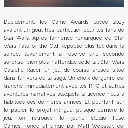
Décidément, les Game Awards cuvée 2025
avaient un goût très particulier pour les fans de
Star Wars. Après l’annonce remarquée de Star
Wars Fate of the Old Republic plus tôt dans la
soirée, l’événement a réservé une seconde
surprise, bien plus inattendue celle-là : Star Wars
Galactic Racer, un jeu de course arcade situé
dans l’univers de la saga. Un choix de genre qui
tranche immédiatement avec les RPG et autres
aventures narratives auxquels la licence nous a
habitués ces dernières années. Et pourtant, sur
le papier, le projet intrigue, puisque derrière le
jeu, on retrouve le jeune studio Fuse
Games,
fondé et dirigé par Matt Webster, qui