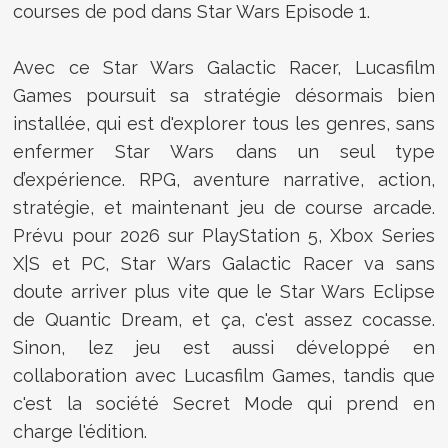
courses de pod dans Star Wars Episode 1.
Avec ce Star Wars Galactic Racer, Lucasfilm
Games poursuit sa stratégie désormais bien
installée, qui est d'explorer tous les genres, sans
enfermer Star Wars dans un seul type
d’expérience. RPG, aventure narrative, action,
stratégie, et maintenant jeu de course arcade.
Prévu pour 2026 sur PlayStation 5, Xbox Series
X|S et PC, Star Wars Galactic Racer va sans
doute arriver plus vite que le Star Wars Eclipse
de Quantic Dream, et ça, c'est assez cocasse.
Sinon, lez jeu est aussi développé en
collaboration avec Lucasfilm Games, tandis que
c'est la société Secret Mode qui prend en
charge l'édition.