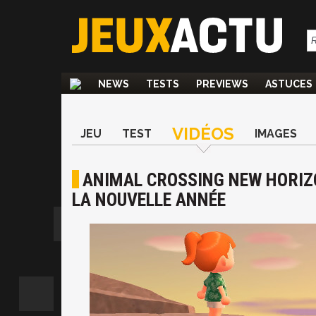
NEWS
TESTS
PREVIEWS
ASTUCES
VIDÉOS
JEU
TEST
IMAGES
ANIMAL CROSSING NEW HORIZO
LA NOUVELLE ANNÉE