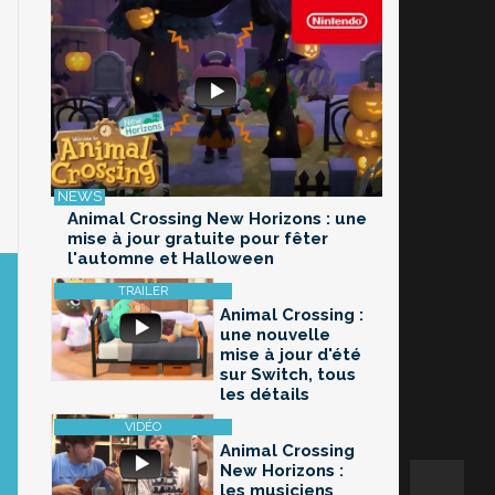
Animal Crossing New Horizons : une
mise à jour gratuite pour fêter
l'automne et Halloween
Animal Crossing :
une nouvelle
mise à jour d'été
sur Switch, tous
les détails
Animal Crossing
New Horizons :
les musiciens