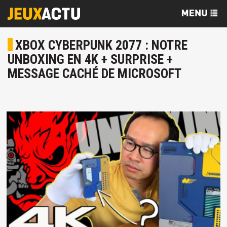
XBOX CYBERPUNK 2077 : NOTRE
UNBOXING EN 4K + SURPRISE +
MESSAGE CACHÉ DE MICROSOFT