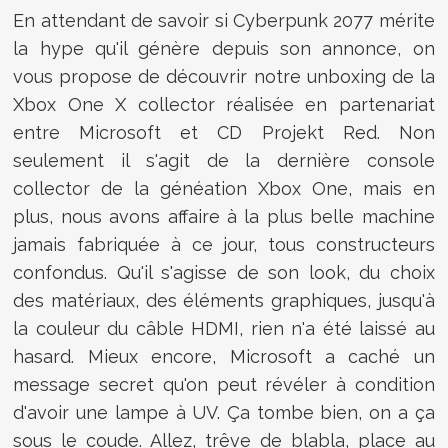
En attendant de savoir si Cyberpunk 2077 mérite
la hype qu'il génère depuis son annonce, on
vous propose de découvrir notre unboxing de la
Xbox One X collector réalisée en partenariat
entre Microsoft et CD Projekt Red. Non
seulement il s'agit de la dernière console
collector de la généation Xbox One, mais en
plus, nous avons affaire à la plus belle machine
jamais fabriquée à ce jour, tous constructeurs
confondus. Qu'il s'agisse de son look, du choix
des matériaux, des éléments graphiques, jusqu'à
la couleur du câble HDMI, rien n'a été laissé au
hasard. Mieux encore, Microsoft a caché un
message secret qu'on peut révéler à condition
d'avoir une lampe à UV. Ça tombe bien, on a ça
sous le coude. Allez, trêve de blabla, place au