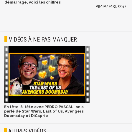
démarrage, voici les chiffres
05/10/2023, 17:42
VIDÉOS À NE PAS MANQUER
En tête-à-tête avec PEDRO PASCAL, on a
parlé de Star Wars, Last of Us, Avengers
Doomsday et DiCaprio
AUTRES VIDÉOS