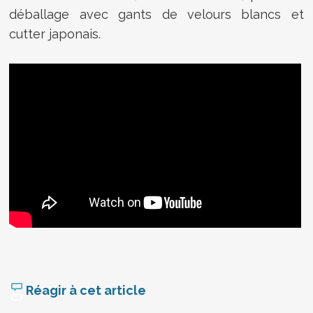
déballage avec gants de velours blancs et
cutter japonais.
Réagir à cet article