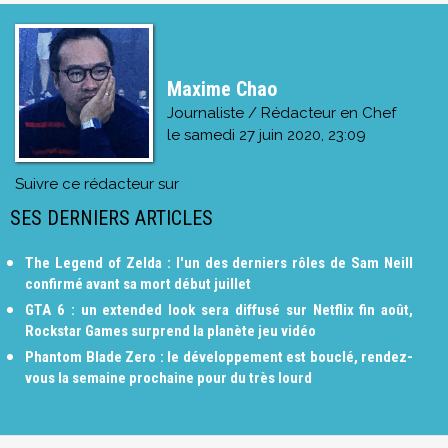
Maxime Chao
Journaliste / Rédacteur en Chef
le
samedi 27 juin 2020, 23:09
Suivre ce rédacteur sur
SES DERNIERS ARTICLES
The Legend of Zelda : l'un des derniers rôles de Sam Neill
confirmé avant sa mort début juillet
GTA 6 : un extended look sera diffusé sur Netflix fin août,
Rockstar Games surprend la planète jeu vidéo
Phantom Blade Zero : le développement est bouclé, rendez-
vous la semaine prochaine pour du très lourd