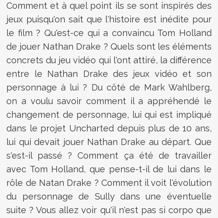
Comment et à quel point ils se sont inspirés des
jeux puisqu'on sait que l'histoire est inédite pour
le film ? Qu'est-ce qui a convaincu Tom Holland
de jouer Nathan Drake ? Quels sont les éléments
concrets du jeu vidéo qui l'ont attiré, la différence
entre le Nathan Drake des jeux vidéo et son
personnage à lui ? Du côté de Mark Wahlberg,
on a voulu savoir comment il a appréhendé le
changement de personnage, lui qui est impliqué
dans le projet Uncharted depuis plus de 10 ans,
lui qui devait jouer Nathan Drake au départ. Que
s'est-il passé ? Comment ça été de travailler
avec Tom Holland, que pense-t-il de lui dans le
rôle de Natan Drake ? Comment il voit l'évolution
du personnage de Sully dans une éventuelle
suite ? Vous allez voir qu'il n'est pas si corpo que