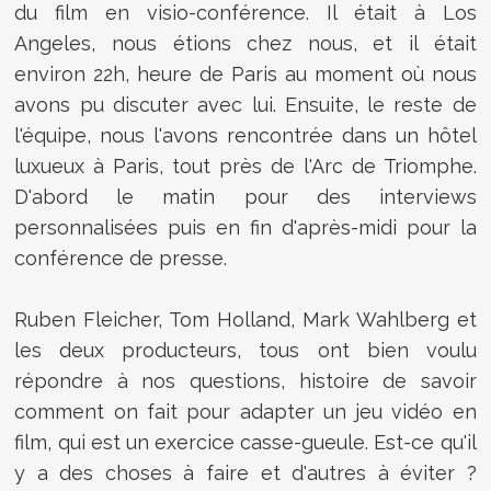
du film en visio-conférence. Il était à Los
Angeles, nous étions chez nous, et il était
environ 22h, heure de Paris au moment où nous
avons pu discuter avec lui. Ensuite, le reste de
l'équipe, nous l'avons rencontrée dans un hôtel
luxueux à Paris, tout près de l'Arc de Triomphe.
D'abord le matin pour des interviews
personnalisées puis en fin d'après-midi pour la
conférence de presse.
Ruben Fleicher, Tom Holland, Mark Wahlberg et
les deux producteurs, tous ont bien voulu
répondre à nos questions, histoire de savoir
comment on fait pour adapter un jeu vidéo en
film, qui est un exercice casse-gueule. Est-ce qu'il
y a des choses à faire et d'autres à éviter ?