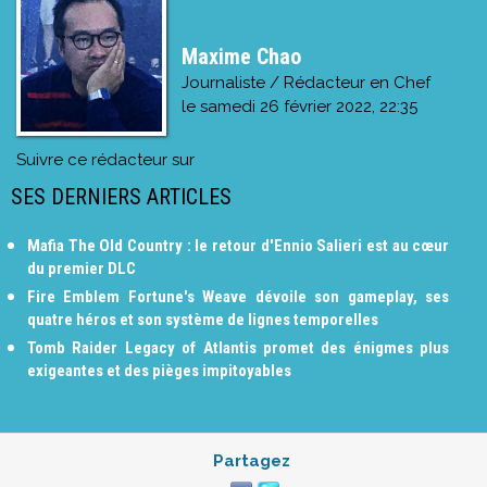
Maxime Chao
Journaliste / Rédacteur en Chef
le
samedi 26 février 2022, 22:35
Suivre ce rédacteur sur
SES DERNIERS ARTICLES
Mafia The Old Country : le retour d'Ennio Salieri est au cœur
du premier DLC
Fire Emblem Fortune's Weave dévoile son gameplay, ses
quatre héros et son système de lignes temporelles
Tomb Raider Legacy of Atlantis promet des énigmes plus
exigeantes et des pièges impitoyables
Partagez