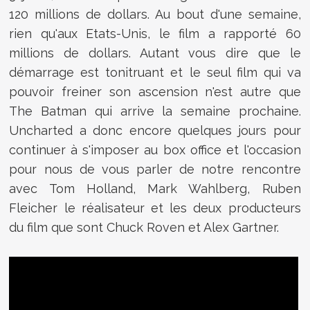
120 millions de dollars. Au bout d'une semaine,
rien qu'aux Etats-Unis, le film a rapporté 60
millions de dollars. Autant vous dire que le
démarrage est tonitruant et le seul film qui va
pouvoir freiner son ascension n'est autre que
The Batman qui arrive la semaine prochaine.
Uncharted a donc encore quelques jours pour
continuer à s'imposer au box office et l'occasion
pour nous de vous parler de notre rencontre
avec Tom Holland, Mark Wahlberg, Ruben
Fleicher le réalisateur et les deux producteurs
du film que sont Chuck Roven et Alex Gartner.