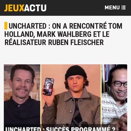
UNCHARTED : ON A RENCONTRÉ TOM
HOLLAND, MARK WAHLBERG ET LE
RÉALISATEUR RUBEN FLEISCHER