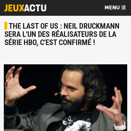
THE LAST OF US : NEIL DRUCKMANN
SERA L'UN DES RÉALISATEURS DE LA
SÉRIE HBO, C'EST CONFIRMÉ !