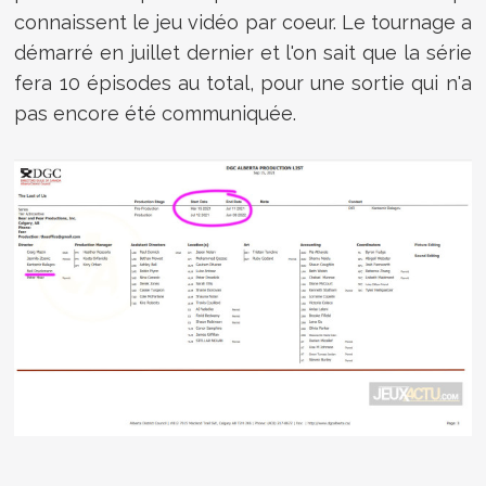
connaissent le jeu vidéo par coeur. Le tournage a
démarré en juillet dernier et l'on sait que la série
fera 10 épisodes au total, pour une sortie qui n'a
pas encore été communiquée.