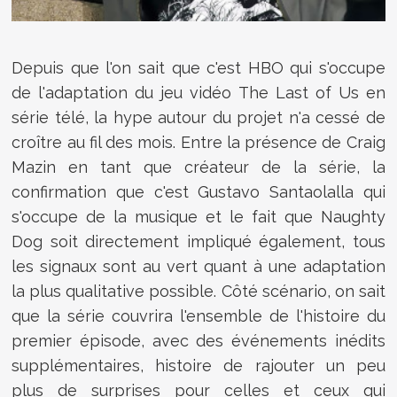
Depuis que l'on sait que c'est HBO qui s'occupe
de l'adaptation du jeu vidéo The Last of Us en
série télé, la hype autour du projet n'a cessé de
croître au fil des mois. Entre la présence de Craig
Mazin en tant que créateur de la série, la
confirmation que c'est Gustavo Santaolalla qui
s'occupe de la musique et le fait que Naughty
Dog soit directement impliqué également, tous
les signaux sont au vert quant à une adaptation
la plus qualitative possible. Côté scénario, on sait
que la série couvrira l'ensemble de l'histoire du
premier épisode, avec des événements inédits
supplémentaires, histoire de rajouter un peu
plus de surprises pour celles et ceux qui