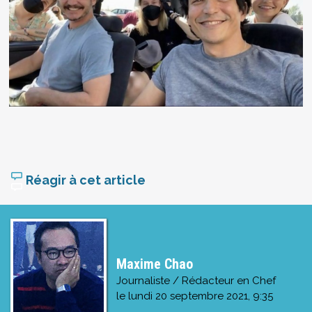
Réagir à cet article
Maxime Chao
Journaliste / Rédacteur en Chef
le
lundi 20 septembre 2021, 9:35