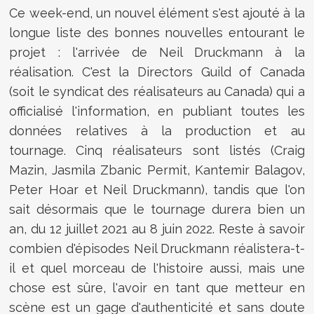
Ce week-end, un nouvel élément s'est ajouté à la
longue liste des bonnes nouvelles entourant le
projet : l'arrivée de Neil Druckmann à la
réalisation. C'est la Directors Guild of Canada
(soit le syndicat des réalisateurs au Canada) qui a
officialisé l'information, en publiant toutes les
données relatives à la production et au
tournage. Cinq réalisateurs sont listés (Craig
Mazin, Jasmila Zbanic Permit, Kantemir Balagov,
Peter Hoar et Neil Druckmann), tandis que l'on
sait désormais que le tournage durera bien un
an, du 12 juillet 2021 au 8 juin 2022. Reste à savoir
combien d'épisodes Neil Druckmann réalistera-t-
il et quel morceau de l'histoire aussi, mais une
chose est sûre, l'avoir en tant que metteur en
scène est un gage d'authenticité et sans doute