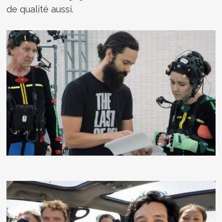
de qualité aussi.