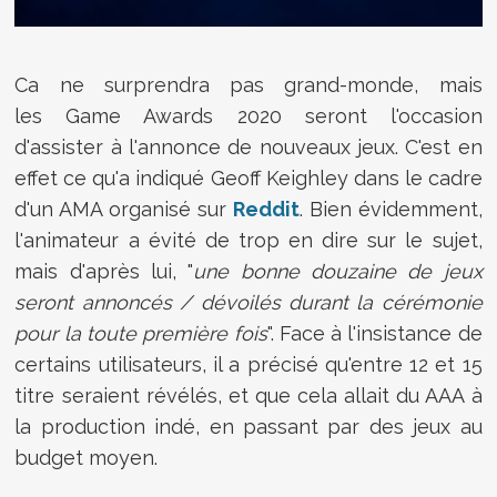
Ca ne surprendra pas grand-monde, mais
les Game Awards 2020 seront l'occasion
d'assister à l'annonce de nouveaux jeux. C'est en
effet ce qu'a indiqué Geoff Keighley dans le cadre
d'un AMA organisé sur
Reddit
. Bien évidemment,
l'animateur a évité de trop en dire sur le sujet,
mais d'après lui, "
une bonne douzaine de jeux
seront annoncés / dévoilés durant la cérémonie
pour la toute première fois
". Face à l'insistance de
certains utilisateurs, il a précisé qu'entre 12 et 15
titre seraient révélés, et que cela allait du AAA à
la production indé, en passant par des jeux au
budget moyen.