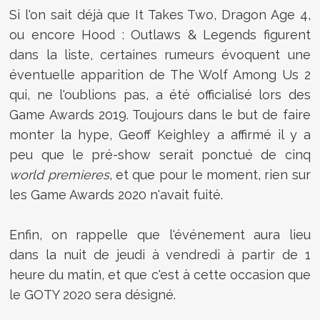
Si l'on sait déjà que It Takes Two, Dragon Age 4,
ou encore Hood : Outlaws & Legends figurent
dans la liste, certaines rumeurs évoquent une
éventuelle apparition de The Wolf Among Us 2
qui, ne l'oublions pas, a été officialisé lors des
Game Awards 2019. Toujours dans le but de faire
monter la hype, Geoff Keighley a affirmé il y a
peu que le pré-show serait ponctué de cinq
world premieres
, et que pour le moment, rien sur
les Game Awards 2020 n'avait fuité.
Enfin, on rappelle que l'événement aura lieu
dans la nuit de jeudi à vendredi à partir de 1
heure du matin, et que c'est à cette occasion que
le GOTY 2020 sera désigné.