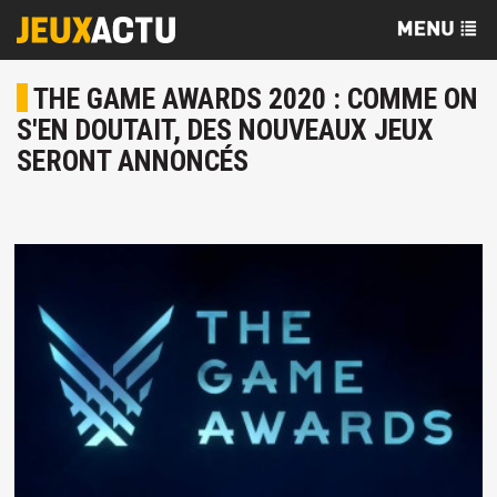
THE GAME AWARDS 2020 : COMME ON
S'EN DOUTAIT, DES NOUVEAUX JEUX
SERONT ANNONCÉS