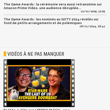
The Game Awards : la cérémonie sera aussi retransmise sur
Amazon Prime Video, une audience décuplée...
12/11/2025, 13:05
The Game Awards : les nominés au GOTY 2024 révélés sur
fond de petits arrangements et de polémiques
18/11/2024, 18:41
VIDÉOS À NE PAS MANQUER