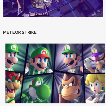
METEOR STRIKE