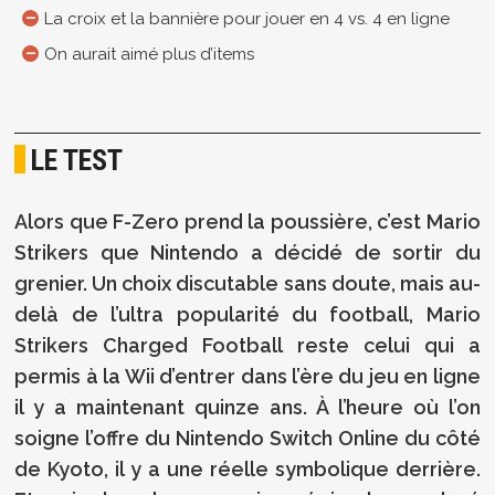
La croix et la bannière pour jouer en 4 vs. 4 en ligne
On aurait aimé plus d’items
LE TEST
Alors que F-Zero prend la poussière, c’est Mario
Strikers que Nintendo a décidé de sortir du
grenier. Un choix discutable sans doute, mais au-
delà de l’ultra popularité du football, Mario
Strikers Charged Football reste celui qui a
permis à la Wii d’entrer dans l’ère du jeu en ligne
il y a maintenant quinze ans. À l’heure où l’on
soigne l’offre du Nintendo Switch Online du côté
de Kyoto, il y a une réelle symbolique derrière.