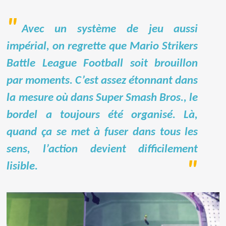
Avec un système de jeu aussi
impérial, on regrette que Mario Strikers
Battle League Football soit brouillon
par moments. C’est assez étonnant dans
la mesure où dans Super Smash Bros., le
bordel a toujours été organisé. Là,
quand ça se met à fuser dans tous les
sens, l’action devient difficilement
lisible.