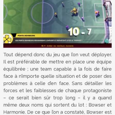
Tout dépend donc du jeu que l’on veut déployer.
Il est préférable de mettre en place une équipe
équilibrée ; une team capable à la fois de faire
face à n’importe quelle situation et de poser des
problèmes à celle d’en face. Sans détailler les
forces et les faiblesses de chaque protagoniste
– ce serait bien sûr trop long – il y a quand
même deux noms qui sortent du lot : Bowser et
Harmonie. De ce que l’on a constaté, Bowser est