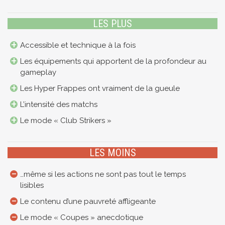
LES PLUS
Accessible et technique à la fois
Les équipements qui apportent de la profondeur au
gameplay
Les Hyper Frappes ont vraiment de la gueule
L’intensité des matchs
Le mode « Club Strikers »
LES MOINS
…même si les actions ne sont pas tout le temps
lisibles
Le contenu d’une pauvreté affligeante
Le mode « Coupes » anecdotique