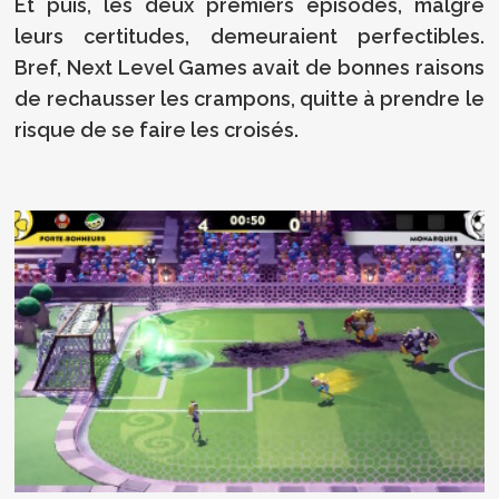
Et puis, les deux premiers épisodes, malgré
leurs certitudes, demeuraient perfectibles.
Bref, Next Level Games avait de bonnes raisons
de rechausser les crampons, quitte à prendre le
risque de se faire les croisés.