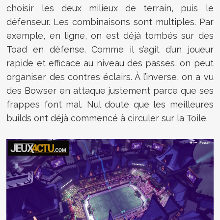
choisir les deux milieux de terrain, puis le
défenseur. Les combinaisons sont multiples. Par
exemple, en ligne, on est déjà tombés sur des
Toad en défense. Comme il s’agit d’un joueur
rapide et efficace au niveau des passes, on peut
organiser des contres éclairs. À l’inverse, on a vu
des Bowser en attaque justement parce que ses
frappes font mal. Nul doute que les meilleures
builds ont déjà commencé à circuler sur la Toile.