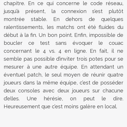
chapitre. En ce qui concerne le code réseau,
jusqu’à présent, la connexion s’est plutôt
montrée stable. En dehors de quelques
ralentissements, les matchs ont été fluides du
début à la fin. Un bon point. Enfin, impossible de
boucler ce test sans évoquer le couac
concernant le 4 vs. 4 en ligne. En fait, il ne
semble pas possible d’inviter trois potes pour se
mesurer à une autre équipe. En attendant un
éventuel patch, le seul moyen de réunir quatre
joueurs dans la même équipe, c’est de posséder
deux consoles avec deux joueurs sur chacune
d’elles. Une hérésie, on peut le dire.
Heureusement que c’est moins galère en local.