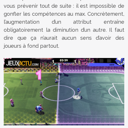
vous prévenir tout de suite : il est impossible de
gonfler les compétences au max. Concrètement,
l’augmentation d’un attribut entraîne
obligatoirement la diminution d’un autre. Il faut
dire que ça n’aurait aucun sens d’avoir des
joueurs à fond partout.