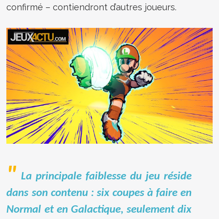
confirmé – contiendront d’autres joueurs.
La principale faiblesse du jeu réside
dans son contenu : six coupes à faire en
Normal et en Galactique, seulement dix