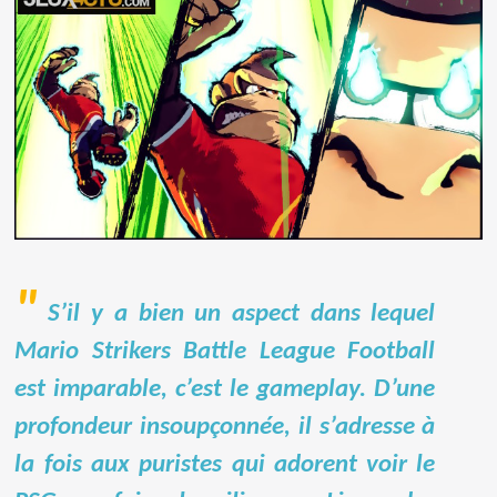
S’il y a bien un aspect dans lequel
Mario Strikers Battle League Football
est imparable, c’est le gameplay. D’une
profondeur insoupçonnée, il s’adresse à
la fois aux puristes qui adorent voir le