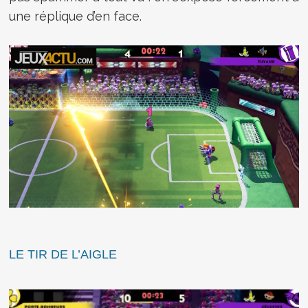
une réplique d’en face.
LE TIR DE L’AIGLE