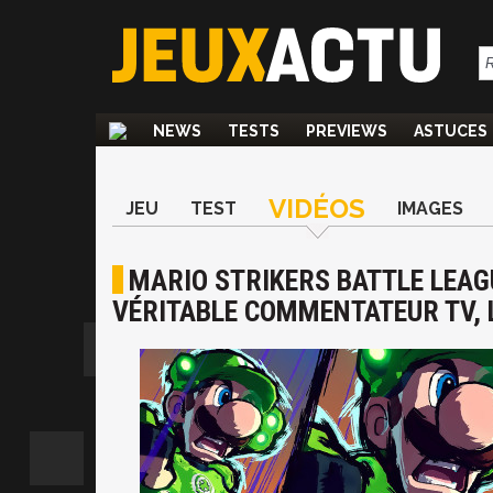
NEWS
TESTS
PREVIEWS
ASTUCES
VIDÉOS
JEU
TEST
IMAGES
MARIO STRIKERS BATTLE LEAG
VÉRITABLE COMMENTATEUR TV, 