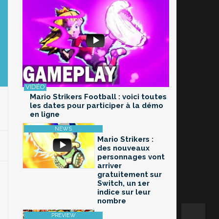
Mario Strikers Football : voici toutes
les dates pour participer à la démo
en ligne
Mario Strikers :
des nouveaux
personnages vont
arriver
gratuitement sur
Switch, un 1er
indice sur leur
nombre