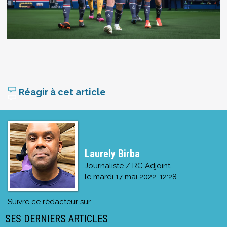
Réagir à cet article
Laurely Birba
Journaliste / RC Adjoint
le
mardi 17 mai 2022, 12:28
Suivre ce rédacteur sur
SES DERNIERS ARTICLES