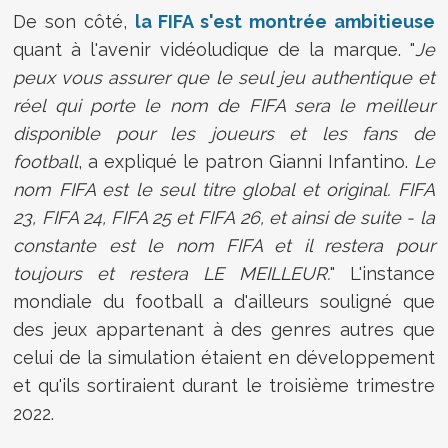
De son côté,
la FIFA s'est montrée ambitieuse
quant à l'avenir vidéoludique de la marque. "
Je
peux vous assurer que le seul jeu authentique et
réel qui porte le nom de FIFA sera le meilleur
disponible pour les joueurs et les fans de
football
, a expliqué le patron Gianni Infantino.
Le
nom FIFA est le seul titre global et original. FIFA
23, FIFA 24, FIFA 25 et FIFA 26, et ainsi de suite - la
constante est le nom FIFA et il restera pour
toujours et restera LE MEILLEUR.
" L'instance
mondiale du football a d'ailleurs souligné que
des jeux appartenant à des genres autres que
celui de la simulation étaient en développement
et qu'ils sortiraient durant le troisième trimestre
2022.