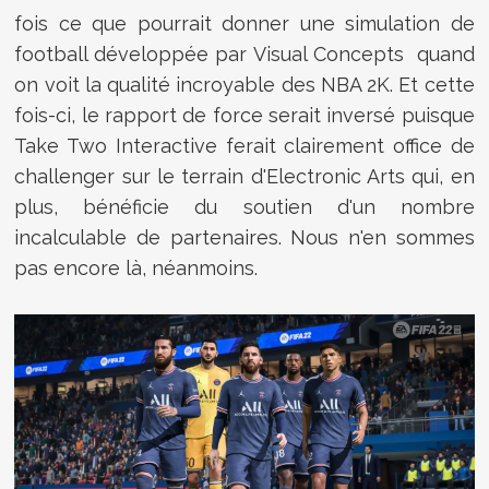
fois ce que pourrait donner une simulation de
football développée par Visual Concepts quand
on voit la qualité incroyable des NBA 2K. Et cette
fois-ci, le rapport de force serait inversé puisque
Take Two Interactive ferait clairement office de
challenger sur le terrain d'Electronic Arts qui, en
plus, bénéficie du soutien d'un nombre
incalculable de partenaires. Nous n'en sommes
pas encore là, néanmoins.