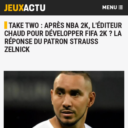
TAKE TWO : APRÈS NBA 2K, L'ÉDITEUR
CHAUD POUR DÉVELOPPER FIFA 2K ? LA
RÉPONSE DU PATRON STRAUSS
ZELNICK