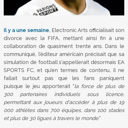
Il y a une semaine
, Electronic Arts officialisait son
divorce avec la FIFA, mettant ainsi fin à une
collaboration de quasiment trente ans. Dans le
communiqué, l'éditeur américain précisait que sa
simulation de football s'appellerait désormais EA
SPORTS FC, et qu'en termes de contenu, il ne
fallait surtout pas que les fans paniquent
puisque le jeu apporterait "
la force de plus de
300 partenaires individuels sous licence,
permettant aux joueurs d'accéder à plus de 19
000 athlètes dans 700 équipes, dans 100 stades
et plus de 30 ligues à travers le monde.
"