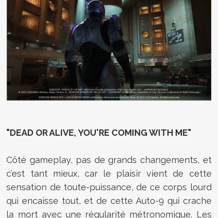
"DEAD OR ALIVE, YOU'RE COMING WITH ME"
Côté gameplay, pas de grands changements, et
c’est tant mieux, car le plaisir vient de cette
sensation de toute-puissance, de ce corps lourd
qui encaisse tout, et de cette Auto-9 qui crache
la mort avec une régularité métronomique. Les