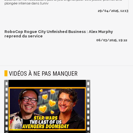
plongée intense dans l’univ
29/04/2025, 12:13
RoboCop Rogue City Unfinished Business : Alex Murphy
reprend du service
06/03/2025, 19:22
VIDÉOS À NE PAS MANQUER