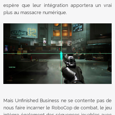
espère que leur intégration apportera un vrai
plus au massacre numérique.
Mais
Unfinished Business
ne se contente pas de
nous faire incarner le RoboCop de combat, le jeu
intègre également des séquences jouables avec