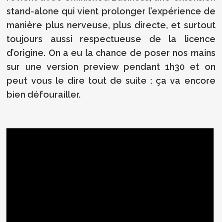
stand-alone qui vient prolonger l’expérience de
manière plus nerveuse, plus directe, et surtout
toujours aussi respectueuse de la licence
d’origine. On a eu la chance de poser nos mains
sur une version preview pendant 1h30 et on
peut vous le dire tout de suite : ça va encore
bien défourailler.