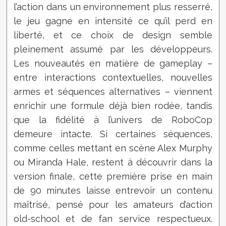
l’action dans un environnement plus resserré,
le jeu gagne en intensité ce qu’il perd en
liberté, et ce choix de design semble
pleinement assumé par les développeurs.
Les nouveautés en matière de gameplay –
entre interactions contextuelles, nouvelles
armes et séquences alternatives – viennent
enrichir une formule déjà bien rodée, tandis
que la fidélité à l’univers de RoboCop
demeure intacte. Si certaines séquences,
comme celles mettant en scène Alex Murphy
ou Miranda Hale, restent à découvrir dans la
version finale, cette première prise en main
de 90 minutes laisse entrevoir un contenu
maîtrisé, pensé pour les amateurs d’action
old-school et de fan service respectueux.