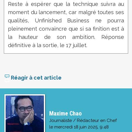
Reste à espérer que la technique suivra au
moment du lancement, car malgré toutes ses
qualités, Unfinished Business ne pourra
pleinement convaincre que si sa finition est à
la hauteur de son ambition. Réponse
définitive à la sortie, le 17 juillet.
Réagir à cet article
Maxime Chao
Journaliste / Rédacteur en Chef
le
mercredi 18 juin 2025, 9:48