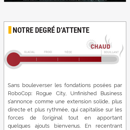
NOTRE DEGRÉ D’ATTENTE
Sans bouleverser les fondations posées par
RoboCop: Rogue City, Unfinished Business
s’annonce comme une extension solide, plus
directe et plus rythmée, qui capitalise sur les
forces de l’original tout en apportant
quelques ajouts bienvenus. En recentrant