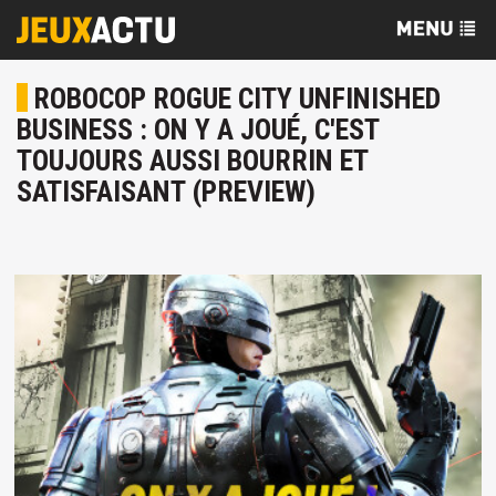
ROBOCOP ROGUE CITY UNFINISHED
BUSINESS : ON Y A JOUÉ, C'EST
TOUJOURS AUSSI BOURRIN ET
SATISFAISANT (PREVIEW)