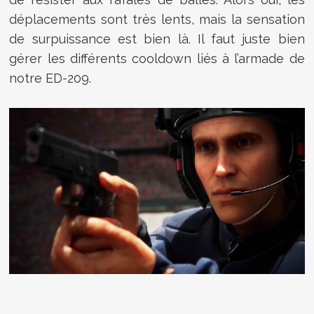
déplacements sont très lents, mais la sensation
de surpuissance est bien là. Il faut juste bien
gérer les différents cooldown liés à l’armade de
notre ED-209.