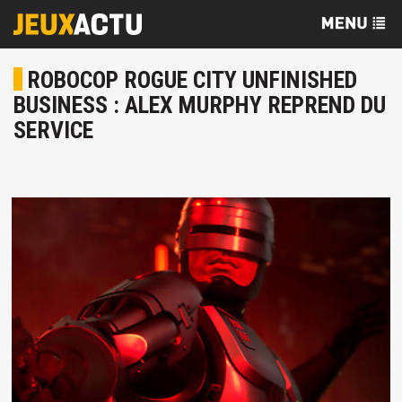
ROBOCOP ROGUE CITY UNFINISHED
BUSINESS : ALEX MURPHY REPREND DU
SERVICE