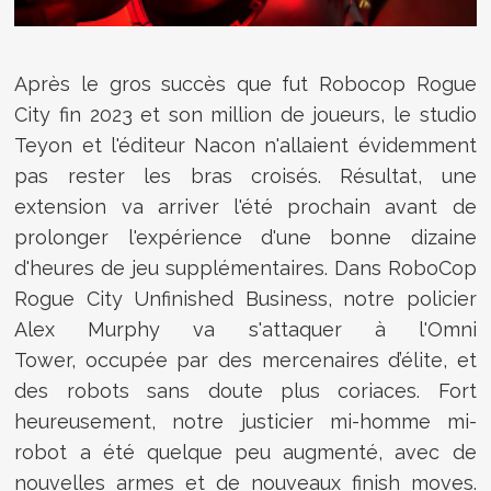
Après le gros succès que fut Robocop Rogue
City fin 2023 et son million de joueurs, le studio
Teyon et l'éditeur Nacon n'allaient évidemment
pas rester les bras croisés. Résultat, une
extension va arriver l'été prochain avant de
prolonger l'expérience d'une bonne dizaine
d'heures de jeu supplémentaires. Dans
RoboCop
Rogue City Unfinished Business, notre policier
Alex Murphy va s'attaquer à l'Omni
Tower, occupée par des mercenaires d’élite, et
des robots sans doute plus coriaces. Fort
heureusement, notre justicier mi-homme mi-
robot a été quelque peu augmenté, avec de
nouvelles armes et de nouveaux finish moves.