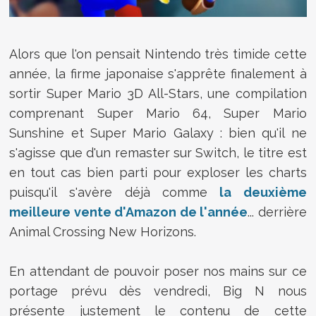
Alors que l'on pensait Nintendo très timide cette
année, la firme japonaise s'apprête finalement à
sortir Super Mario 3D All-Stars, une compilation
comprenant Super Mario 64, Super Mario
Sunshine et Super Mario Galaxy : bien qu'il ne
s'agisse que d'un remaster sur Switch, le titre est
en tout cas bien parti pour exploser les charts
puisqu'il s'avère déjà comme
la deuxième
meilleure vente d'Amazon de l'année
... derrière
Animal Crossing New Horizons.
En attendant de pouvoir poser nos mains sur ce
portage prévu dès vendredi, Big N nous
présente justement le contenu de cette