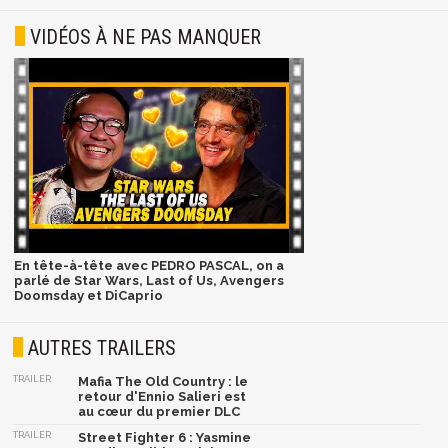
VIDÉOS À NE PAS MANQUER
En tête-à-tête avec PEDRO PASCAL, on a
parlé de Star Wars, Last of Us, Avengers
Doomsday et DiCaprio
AUTRES TRAILERS
TRAILER
Mafia The Old Country : le
retour d'Ennio Salieri est
au cœur du premier DLC
TRAILER
Street Fighter 6 : Yasmine