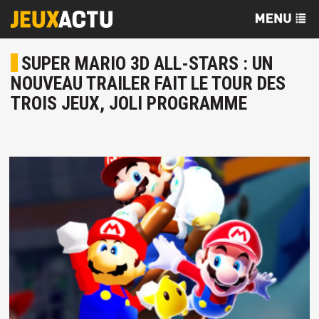
SUPER MARIO 3D ALL-STARS : UN
NOUVEAU TRAILER FAIT LE TOUR DES
TROIS JEUX, JOLI PROGRAMME