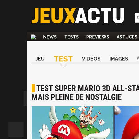
NEWS
TESTS
PREVIEWS
ASTUCES
TEST
JEU
VIDÉOS
IMAGES
TEST SUPER MARIO 3D ALL-ST
MAIS PLEINE DE NOSTALGIE