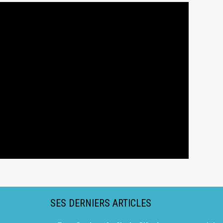
SES DERNIERS ARTICLES