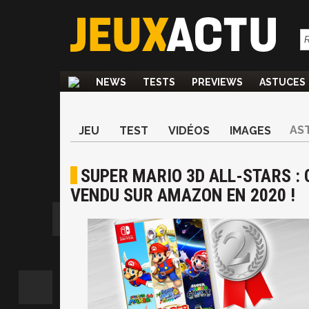
NEWS
TESTS
PREVIEWS
ASTUCES
AS
JEU
TEST
VIDÉOS
IMAGES
SUPER MARIO 3D ALL-STARS : 
VENDU SUR AMAZON EN 2020 !