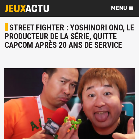
STREET FIGHTER : YOSHINORI ONO, LE
PRODUCTEUR DE LA SÉRIE, QUITTE
CAPCOM APRÈS 20 ANS DE SERVICE