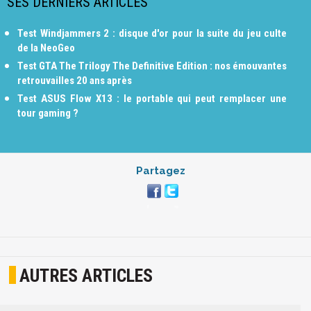
SES DERNIERS ARTICLES
Test Windjammers 2 : disque d'or pour la suite du jeu culte
de la NeoGeo
Test GTA The Trilogy The Definitive Edition : nos émouvantes
retrouvailles 20 ans après
Test ASUS Flow X13 : le portable qui peut remplacer une
tour gaming ?
Partagez
AUTRES ARTICLES