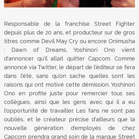
Responsable de la franchise Street Fighter
depuis plus de 20 ans, et producteur sur de gros
titres comme Devil May Cry ou encore Onimusha
: Dawn of Dreams, Yoshinori Ono vient
d'annoncer qu'il allait quitter Capcom. Comme
annoncé via Twitter, le départ de l'éditeur se fera
dans l'été, sans qu'on sache quelles sont les
raisons qui ont motivé cette démission. Yoshinori
Ono en profite juste pour remercier tous ses
collègues, ainsi que les gens avec qui il a eu
l'opportunité de travailler. Les fans ne sont pas
oubliés, et le créateur précise d'ailleurs que la
nouvelle génération d'employés de chez
Capcom prendra grand soin de la marque Street