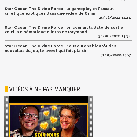
Star Ocean The Divine Force : le gameplay et l'assaut
cinétique expliqués dans une vidéo de 6 min
25/08/2022, 13:44
Star Ocean The Divine Force : on connaît la date de sortie,
voici la cinématique d'intro de Raymond
30/06/2022, 14:54
Star Ocean The Divine Force : nous aurons bientôt des
nouvelles du jeu, le tweet qui fait plaisir
31/05/2022, 13:57
VIDÉOS À NE PAS MANQUER