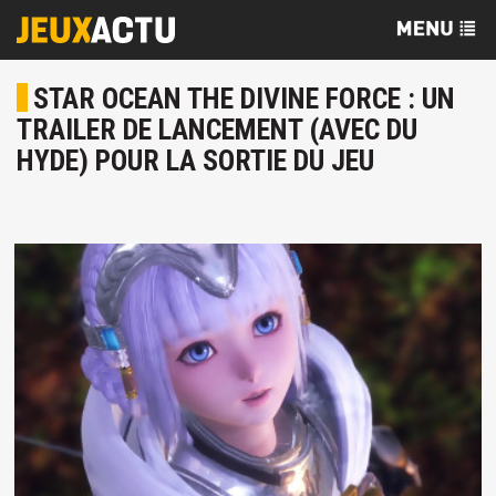
STAR OCEAN THE DIVINE FORCE : UN
TRAILER DE LANCEMENT (AVEC DU
HYDE) POUR LA SORTIE DU JEU