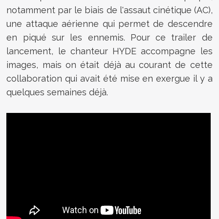
notamment par le biais de l'assaut cinétique (AC),
une attaque aérienne qui permet de descendre
en piqué sur les ennemis. Pour ce trailer de
lancement, le chanteur HYDE accompagne les
images, mais on était déjà au courant de cette
collaboration qui avait été mise en exergue il y a
quelques semaines déjà.