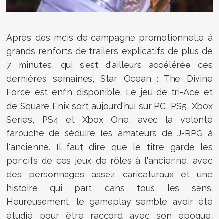
Après des mois de campagne promotionnelle à
grands renforts de trailers explicatifs de plus de
7 minutes, qui s'est d'ailleurs accélérée ces
dernières semaines,
Star Ocean : The Divine
Force est enfin disponible. Le jeu de tri-Ace et
de Square Enix sort aujourd'hui sur PC, PS5, Xbox
Series, PS4 et Xbox One, avec la volonté
farouche de séduire les amateurs de J-RPG à
l'ancienne. Il faut dire que le titre garde les
poncifs de ces jeux de rôles à l'ancienne, avec
des personnages assez caricaturaux et une
histoire qui part dans tous les sens.
Heureusement, le gameplay semble avoir été
étudié pour être raccord avec son époque,