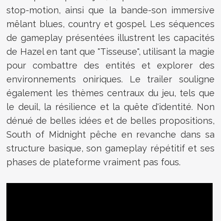
stop-motion, ainsi que la bande-son immersive
mêlant blues, country et gospel.
Les séquences
de gameplay présentées illustrent les capacités
de Hazel en tant que "Tisseuse", utilisant la magie
pour combattre des entités et explorer des
environnements oniriques.
Le trailer souligne
également les thèmes centraux du jeu, tels que
le deuil, la résilience et la quête d'identité. Non
dénué de belles idées et de belles propositions,
South of Midnight pêche en revanche dans sa
structure basique, son gameplay répétitif et ses
phases de plateforme vraiment pas fous.