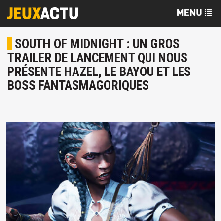
SOUTH OF MIDNIGHT : UN GROS
TRAILER DE LANCEMENT QUI NOUS
PRÉSENTE HAZEL, LE BAYOU ET LES
BOSS FANTASMAGORIQUES