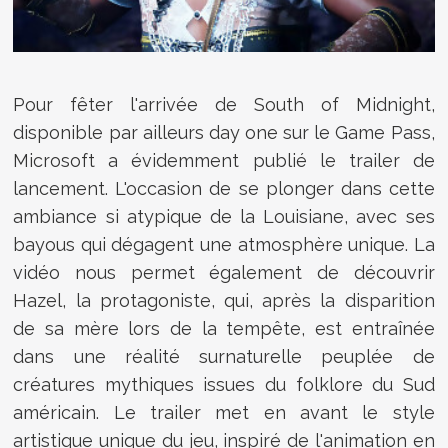
Pour fêter l'arrivée de South of Midnight,
disponible par ailleurs day one sur le Game Pass,
Microsoft a évidemment publié le trailer de
lancement. L'occasion de se plonger dans cette
ambiance si atypique de la Louisiane, avec ses
bayous qui dégagent une atmosphère unique. La
vidéo nous permet également de
découvrir
Hazel, la protagoniste, qui, après la disparition
de sa mère lors de la tempête, est entraînée
dans une réalité surnaturelle peuplée de
créatures mythiques issues du folklore du Sud
américain.
Le trailer met en avant le style
artistique unique du jeu, inspiré de l'animation en