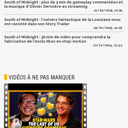
South of Midnight : plus de 3 min de gameplay commentées et
la musique d'Olivier Derivière en streaming
21/03/2025, 10:25
South of Midnight : l'univers fantastique de la Louisiane nous
est raconté dans son Story Trailer
23/01/2025, 21:29
South of Midnight : 30 min de vidéo pour comprendre la
fabrication de l'exclu Xbox en stop-motion
12/11/2024, 17:42
VIDÉOS À NE PAS MANQUER