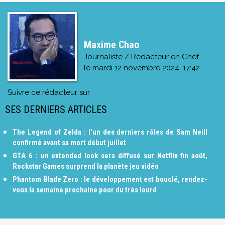
Maxime Chao
Journaliste / Rédacteur en Chef
le
mardi 12 novembre 2024, 17:42
Suivre ce rédacteur sur
SES DERNIERS ARTICLES
The Legend of Zelda : l'un des derniers rôles de Sam Neill
confirmé avant sa mort début juillet
GTA 6 : un extended look sera diffusé sur Netflix fin août,
Rockstar Games surprend la planète jeu vidéo
Phantom Blade Zero : le développement est bouclé, rendez-
vous la semaine prochaine pour du très lourd