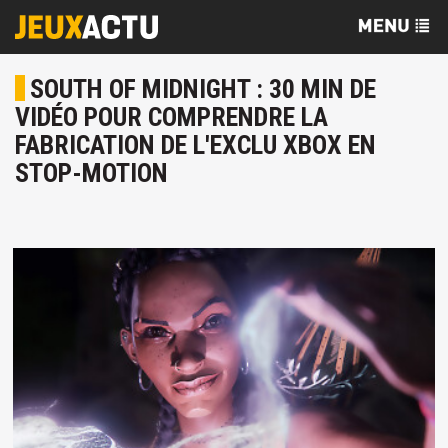
SOUTH OF MIDNIGHT : 30 MIN DE
VIDÉO POUR COMPRENDRE LA
FABRICATION DE L'EXCLU XBOX EN
STOP-MOTION