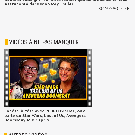
est raconté dans son Story Trailer
23/01/2025, 21:29
VIDÉOS À NE PAS MANQUER
En tête-à-tête avec PEDRO PASCAL, on a
parlé de Star Wars, Last of Us, Avengers
Doomsday et DiCaprio