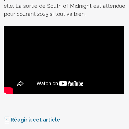
elle. La sortie de South of Midnight est attendue
pour courant 2025 si tout va bien.
Réagir à cet article