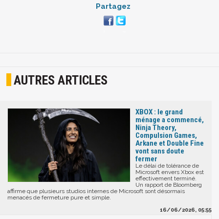
Partagez
AUTRES ARTICLES
XBOX : le grand
ménage a commencé,
Ninja Theory,
Compulsion Games,
Arkane et Double Fine
vont sans doute
fermer
Le délai de tolérance de
Microsoft envers Xbox est
effectivement terminé.
Un rapport de Bloomberg
affirme que plusieurs studios internes de Microsoft sont désormais
menacés de fermeture pure et simple.
16/06/2026, 05:55