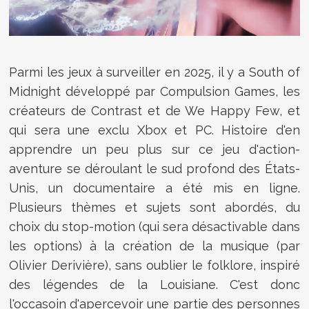
Parmi les jeux à surveiller en 2025, il y a South of
Midnight développé par Compulsion Games, les
créateurs de Contrast et de We Happy Few, et
qui sera une exclu Xbox et PC. Histoire d'en
apprendre un peu plus sur ce jeu d'action-
aventure se déroulant le sud profond des États-
Unis, un documentaire a été mis en ligne.
Plusieurs thèmes et sujets sont abordés, du
choix du stop-motion (qui sera désactivable dans
les options) à la création de la musique (par
Olivier Derivière), sans oublier le folklore,
inspiré
des légendes de la Louisiane. C'est donc
l'occasoin d'apercevoir une partie des personnes