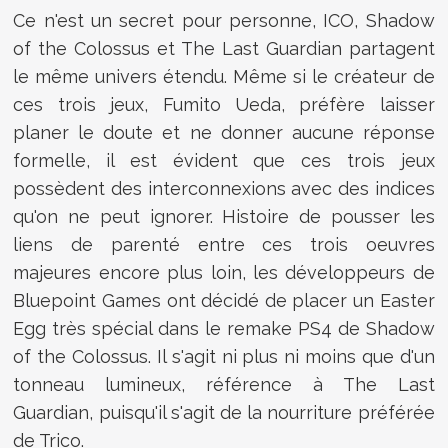
Ce n'est un secret pour personne, ICO, Shadow
of the Colossus et The Last Guardian partagent
le même univers étendu. Même si le créateur de
ces trois jeux, Fumito Ueda, préfère laisser
planer le doute et ne donner aucune réponse
formelle, il est évident que ces trois jeux
possèdent des interconnexions avec des indices
qu'on ne peut ignorer. Histoire de pousser les
liens de parenté entre ces trois oeuvres
majeures encore plus loin, les développeurs de
Bluepoint Games ont décidé de placer un Easter
Egg très spécial dans le remake PS4 de Shadow
of the Colossus. Il s'agit ni plus ni moins que d'un
tonneau lumineux, référence à The Last
Guardian, puisqu'il s'agit de la nourriture préférée
de Trico.