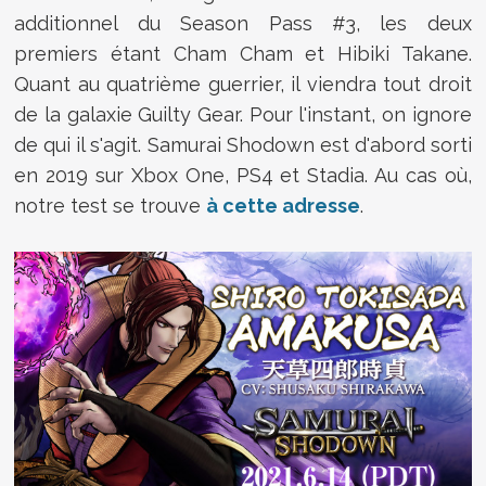
additionnel du Season Pass #3, les deux
premiers étant Cham Cham et Hibiki Takane.
Quant au quatrième guerrier, il viendra tout droit
de la galaxie Guilty Gear. Pour l'instant, on ignore
de qui il s'agit. Samurai Shodown est d'abord sorti
en 2019 sur Xbox One, PS4 et Stadia. Au cas où,
notre test se trouve
à cette adresse
.