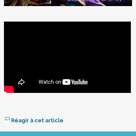
Réagir à cet article