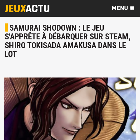
SAMURAI SHODOWN : LE JEU
S'APPRÊTE À DÉBARQUER SUR STEAM,
SHIRO TOKISADA AMAKUSA DANS LE
LOT