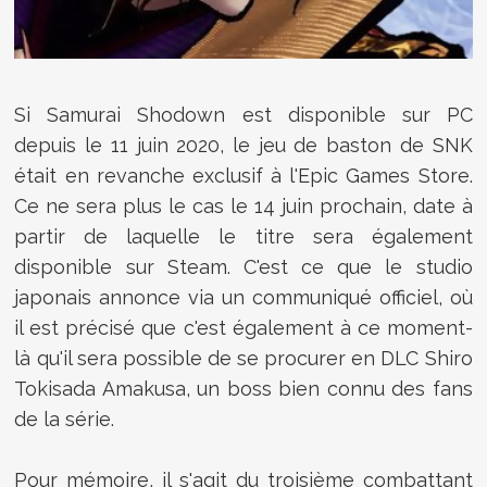
Si
Samurai Shodown est disponible sur PC
depuis le 11 juin 2020, le jeu de baston de SNK
était en revanche exclusif à l'Epic Games Store.
Ce ne sera plus le cas le 14 juin prochain, date à
partir de laquelle le titre sera également
disponible sur Steam. C'est ce que le studio
japonais annonce via un communiqué officiel, où
il est précisé que c'est également à ce moment-
là qu'il sera possible de se procurer en DLC Shiro
Tokisada Amakusa, un boss bien connu des fans
de la série.
Pour mémoire, il s'agit du troisième combattant