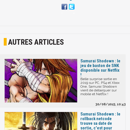
AUTRES ARTICLES
Samurai Shodown : le
jeu de baston de SNK
disponible sur Netflix
!
Belle surprise sortie en
2019 sur PC, PS4 et Xbox
One, Samurai Shodown
vient de débarquer sur
mobile et Netflix !
30/08/2023, 10:43
Samurai Shodown : le
rollback netcode
trouve sa date de
sortie, c'est pour