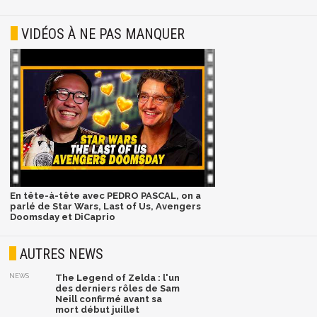
VIDÉOS À NE PAS MANQUER
En tête-à-tête avec PEDRO PASCAL, on a
parlé de Star Wars, Last of Us, Avengers
Doomsday et DiCaprio
AUTRES NEWS
NEWS
The Legend of Zelda : l'un
des derniers rôles de Sam
Neill confirmé avant sa
mort début juillet