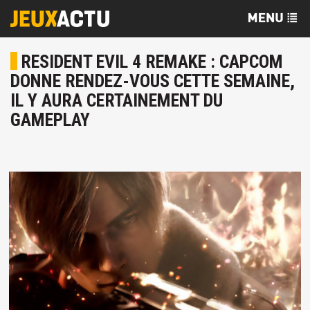
RESIDENT EVIL 4 REMAKE : CAPCOM
DONNE RENDEZ-VOUS CETTE SEMAINE,
IL Y AURA CERTAINEMENT DU
GAMEPLAY