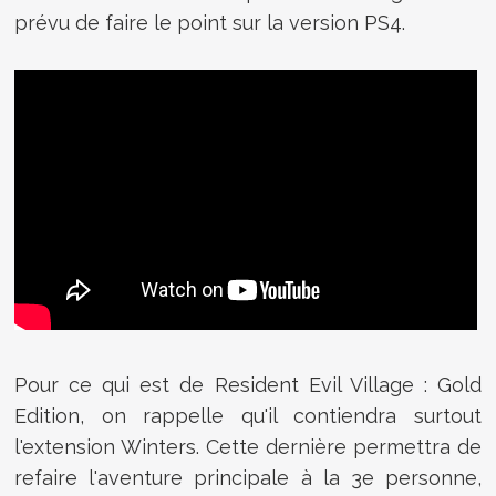
prévu de faire le point sur la version PS4.
Pour ce qui est de Resident Evil Village : Gold
Edition, on rappelle qu'il contiendra surtout
l'extension Winters. Cette dernière permettra de
refaire l'aventure principale à la 3e personne,