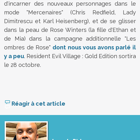
d'incarner des nouveaux personnages dans le
mode "Mercenaires" (Chris Redfield, Lady
Dimitrescu et Karl Heisenberg), et de se glisser
dans la peau de Rose Winters (la fille d'Ethan et
de Mia) dans la campagne additionnelle "Les
ombres de Rose"
dont nous vous avons parlé il
y a peu
. Resident Evil Village : Gold Edition sortira
le 28 octobre.
Réagir à cet article