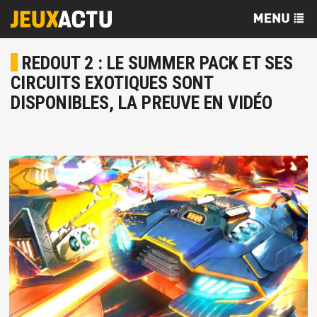
REDOUT 2 : LE SUMMER PACK ET SES
CIRCUITS EXOTIQUES SONT
DISPONIBLES, LA PREUVE EN VIDÉO