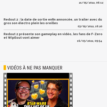
21/05/2022, 06:12
Redout 2 : la date de sortie enfin annoncée, un trailer avec du
gros son électro plein les oreilles
03/05/2022, 16:20
Redout 2 présente son gameplay en vidéo, les fans de F-Zero
et WipEout vont aimer
16/03/2022, 09:54
VIDÉOS À NE PAS MANQUER