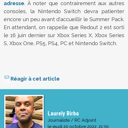
adresse
. À noter que contrairement aux autres
consoles, la Nintendo Switch devra patienter
encore un peu avant d'accueillir le Summer Pack.
En attendant, on rappelle que Redout 2 est sorti
le 16 juin dernier sur Xbox Series X, Xbox Series
S, Xbox One, PS5, PS4, PC et Nintendo Switch.
Réagir à cet article
Laurely Birba
Journaliste / RC Adjoint
le
jeudi 20 octobre 2022, 21:39