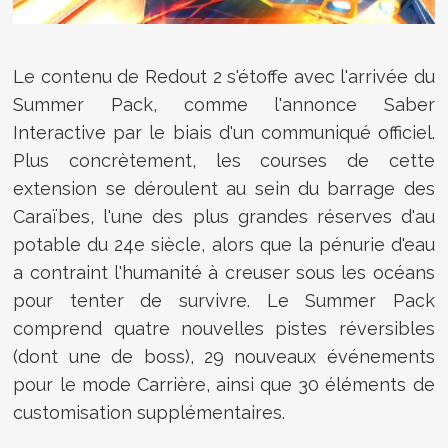
Le contenu de Redout 2 s'étoffe avec l'arrivée du
Summer Pack, comme l'annonce Saber
Interactive par le biais d'un communiqué officiel.
Plus concrètement, les courses de cette
extension se déroulent au sein du
barrage des
Caraïbes, l'une des plus grandes réserves d'au
potable du 24e siècle, alors que la pénurie d'eau
a contraint l'humanité à creuser sous les océans
pour tenter de survivre. Le Summer Pack
comprend
quatre nouvelles pistes réversibles
(dont une de boss),
29 nouveaux événements
pour le mode Carrière, ainsi que
30 éléments de
customisation supplémentaires.