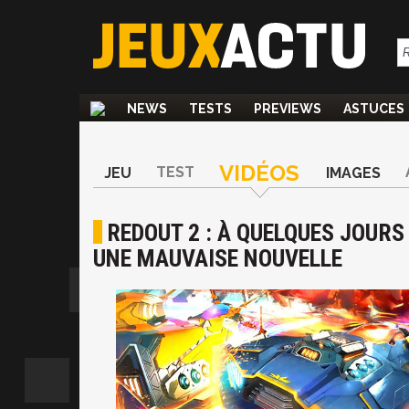
NEWS
TESTS
PREVIEWS
ASTUCES
VIDÉOS
TEST
JEU
IMAGES
REDOUT 2 : À QUELQUES JOURS
UNE MAUVAISE NOUVELLE