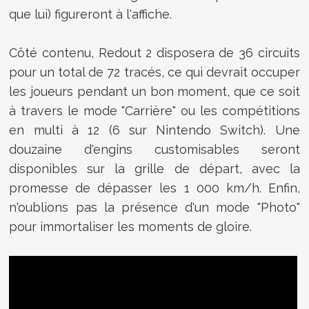
que lui) figureront à l'affiche.
Côté contenu, Redout 2 disposera de 36 circuits
pour un total de 72 tracés, ce qui devrait occuper
les joueurs pendant un bon moment, que ce soit
à travers le mode "Carrière" ou les compétitions
en multi à 12 (6 sur Nintendo Switch). Une
douzaine d'engins customisables seront
disponibles sur la grille de départ, avec la
promesse de dépasser les 1 000 km/h. Enfin,
n'oublions pas la présence d'un mode "Photo"
pour immortaliser les moments de gloire.