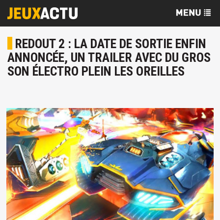
REDOUT 2 : LA DATE DE SORTIE ENFIN
ANNONCÉE, UN TRAILER AVEC DU GROS
SON ÉLECTRO PLEIN LES OREILLES