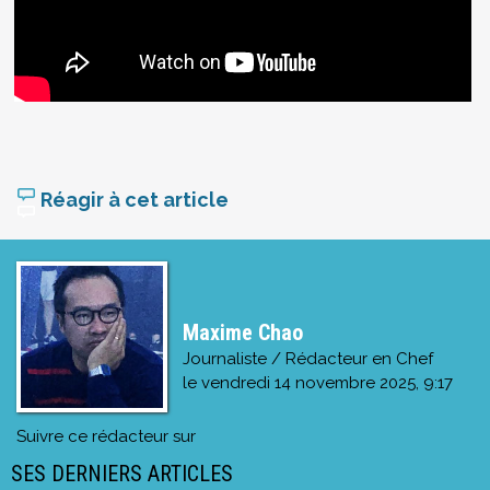
Réagir à cet article
Maxime Chao
Journaliste / Rédacteur en Chef
le
vendredi 14 novembre 2025, 9:17
Suivre ce rédacteur sur
SES DERNIERS ARTICLES