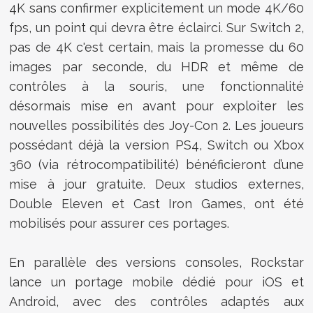
4K sans confirmer explicitement un mode 4K/60
fps, un point qui devra être éclairci. Sur Switch 2,
pas de 4K c'est certain, mais la promesse du 60
images par seconde, du HDR et même de
contrôles à la souris, une fonctionnalité
désormais mise en avant pour exploiter les
nouvelles possibilités des Joy-Con 2. Les joueurs
possédant déjà la version PS4, Switch ou Xbox
360 (via rétrocompatibilité) bénéficieront d’une
mise à jour gratuite. Deux studios externes,
Double Eleven et Cast Iron Games, ont été
mobilisés pour assurer ces portages.
En parallèle des versions consoles, Rockstar
lance un portage mobile dédié pour iOS et
Android, avec des contrôles adaptés aux