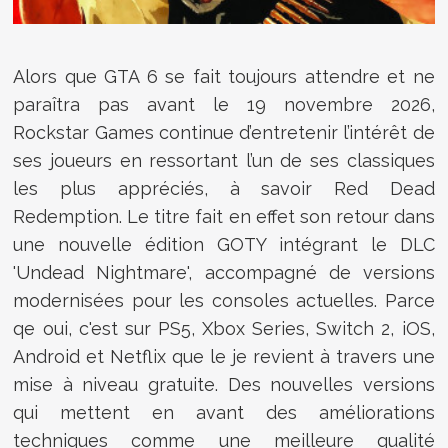
Alors que GTA 6 se fait toujours attendre et ne
paraîtra pas avant le 19 novembre 2026,
Rockstar Games continue d’entretenir l’intérêt de
ses joueurs en ressortant l’un de ses classiques
les plus appréciés, à savoir Red Dead
Redemption. Le titre fait en effet son retour dans
une nouvelle édition GOTY intégrant le DLC
'Undead Nightmare', accompagné de versions
modernisées pour les consoles actuelles. Parce
qe oui, c'est sur PS5, Xbox Series, Switch 2, iOS,
Android et Netflix que le je revient à travers une
mise à niveau gratuite. Des nouvelles versions
qui mettent en avant des améliorations
techniques comme une meilleure qualité