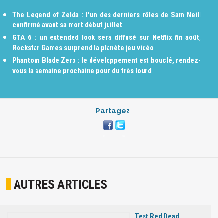
The Legend of Zelda : l'un des derniers rôles de Sam Neill
confirmé avant sa mort début juillet
GTA 6 : un extended look sera diffusé sur Netflix fin août,
Rockstar Games surprend la planète jeu vidéo
Phantom Blade Zero : le développement est bouclé, rendez-
vous la semaine prochaine pour du très lourd
Partagez
AUTRES ARTICLES
Test Red Dead