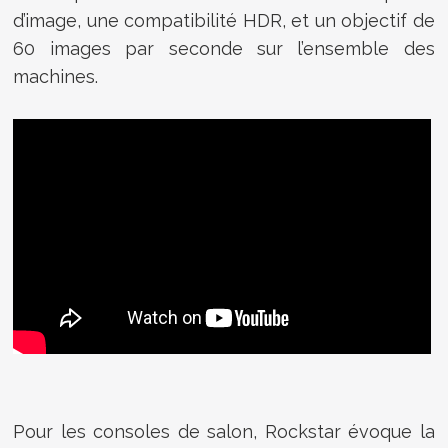
d’image, une compatibilité HDR, et un objectif de
60 images par seconde sur l’ensemble des
machines.
Pour les consoles de salon, Rockstar évoque la