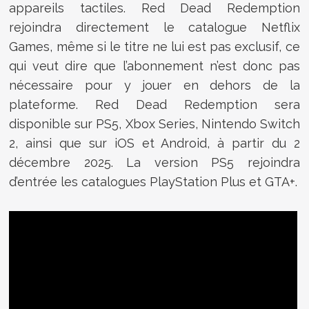
appareils tactiles. Red Dead Redemption
rejoindra directement le catalogue Netflix
Games, même si le titre ne lui est pas exclusif, ce
qui veut dire que l’abonnement n’est donc pas
nécessaire pour y jouer en dehors de la
plateforme. Red Dead Redemption sera
disponible sur PS5, Xbox Series, Nintendo Switch
2, ainsi que sur iOS et Android, à partir du 2
décembre 2025. La version PS5 rejoindra
d’entrée les catalogues PlayStation Plus et GTA+.