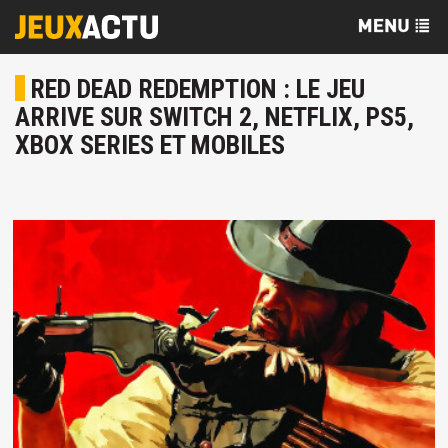
RED DEAD REDEMPTION : LE JEU
ARRIVE SUR SWITCH 2, NETFLIX, PS5,
XBOX SERIES ET MOBILES