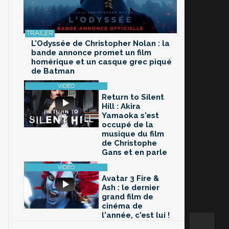
L'Odyssée de Christopher Nolan : la
bande annonce promet un film
homérique et un casque grec piqué
de Batman
Return to Silent
Hill : Akira
Yamaoka s'est
occupé de la
musique du film
de Christophe
Gans et en parle
Avatar 3 Fire &
Ash : le dernier
grand film de
cinéma de
l'année, c'est lui !