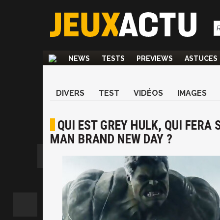
NEWS
TESTS
PREVIEWS
ASTUCES
DIVERS
TEST
VIDÉOS
IMAGES
QUI EST GREY HULK, QUI FERA
MAN BRAND NEW DAY ?