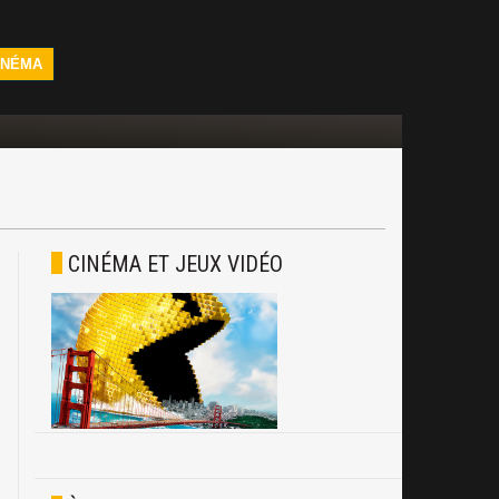
INÉMA
CINÉMA ET JEUX VIDÉO