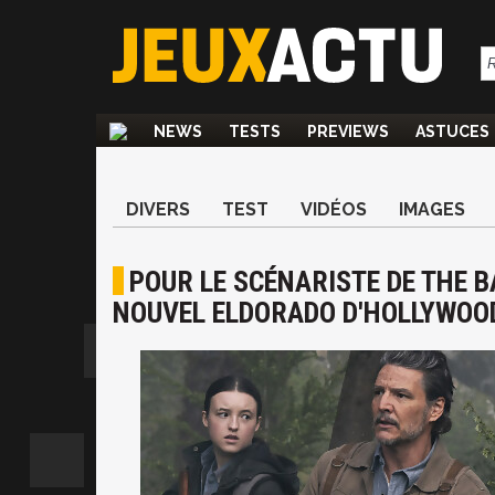
NEWS
TESTS
PREVIEWS
ASTUCES
DIVERS
TEST
VIDÉOS
IMAGES
POUR LE SCÉNARISTE DE THE B
NOUVEL ELDORADO D'HOLLYWOO