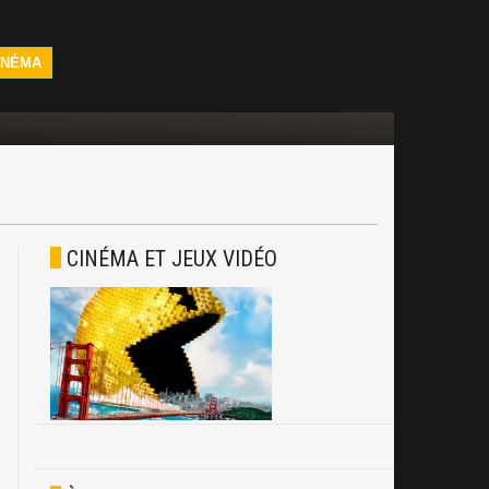
INÉMA
CINÉMA ET JEUX VIDÉO