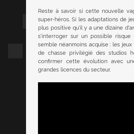
Reste à savoir si cette nouvelle v
super-héros. Si les adaptations de je
plus positive qu'il y a une dizaine 
s'interroger sur un possible risqu
semble néanmoins acquise : les jeux
de chasse privilégié des studios h
confirmer cette évolution avec un
grandes licences du secteur.