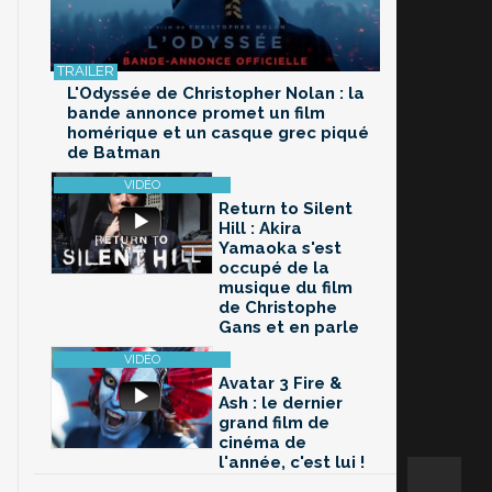
L'Odyssée de Christopher Nolan : la
bande annonce promet un film
homérique et un casque grec piqué
de Batman
Return to Silent
Hill : Akira
Yamaoka s'est
occupé de la
musique du film
de Christophe
Gans et en parle
Avatar 3 Fire &
Ash : le dernier
grand film de
cinéma de
l'année, c'est lui !