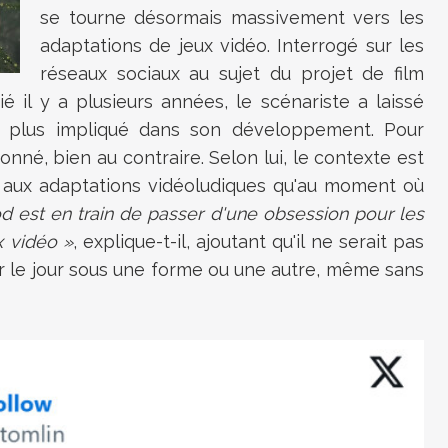
se tourne désormais massivement vers les
adaptations de jeux vidéo. Interrogé sur les
réseaux sociaux au sujet du projet de film
é il y a plusieurs années, le scénariste a laissé
nt plus impliqué dans son développement. Pour
donné, bien au contraire. Selon lui, le contexte est
e aux adaptations vidéoludiques qu'au moment où
d est en train de passer d'une obsession pour les
x vidéo »
, explique-t-il, ajoutant qu'il ne serait pas
ir le jour sous une forme ou une autre, même sans