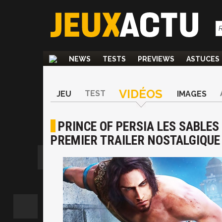
NEWS
TESTS
PREVIEWS
ASTUCES
VIDÉOS
TEST
JEU
IMAGES
PRINCE OF PERSIA LES SABLES 
PREMIER TRAILER NOSTALGIQUE