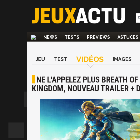
NEWS
TESTS
PREVIEWS
ASTUCES
VIDÉOS
JEU
TEST
IMAGES
NE L'APPELEZ PLUS BREATH OF
KINGDOM, NOUVEAU TRAILER + D