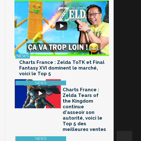
Charts France : Zelda ToTK et Final
Fantasy XVI dominent le marché,
voici le Top 5
Charts France :
Zelda Tears of
the Kingdom
continue
d'asseoir son
autorité, voici le
Top 5 des
meilleures ventes