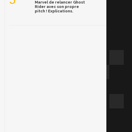
Marvel de relancer Ghost
Rider avec son propre
pitch ! Explications.