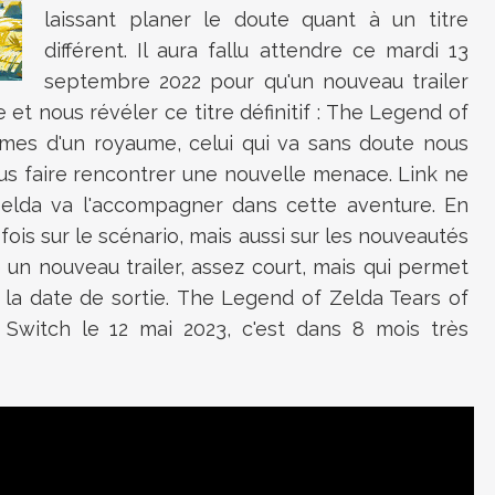
laissant planer le doute quant à un titre
différent. Il aura fallu attendre ce mardi 13
septembre 2022 pour qu'un nouveau trailer
 et nous révéler ce titre définitif : The Legend of
rmes d'un royaume, celui qui va sans doute nous
us faire rencontrer une nouvelle menace. Link ne
 Zelda va l'accompagner dans cette aventure. En
fois sur le scénario, mais aussi sur les nouveautés
un nouveau trailer, assez court, mais qui permet
: la date de sortie. The Legend of Zelda Tears of
Switch le 12 mai 2023, c'est dans 8 mois très