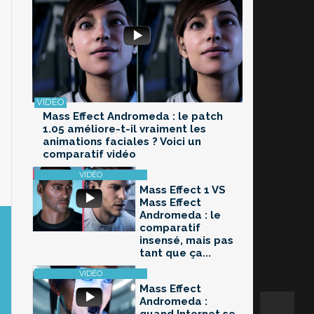
Mass Effect Andromeda : le patch
1.05 améliore-t-il vraiment les
animations faciales ? Voici un
comparatif vidéo
Mass Effect 1 VS
Mass Effect
Andromeda : le
comparatif
insensé, mais pas
tant que ça...
Mass Effect
Andromeda :