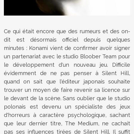
Ce qui était encore que des rumeurs et des on-
dit est désormais officiel depuis quelques
minutes : Konami vient de confirmer avoir signer
un partenariat avec le studio Bloober Team pour
le développement d'un nouveau jeu. Difficile
évidemment de ne pas penser à Silent Hill,
quand on sait que l'éditeur japonais souhaite
trouver un moyen de faire revenir sa licence sur
le devant de la scène. Sans oublier que le studio
polonais est devenu un spécialiste des jeux
d'horreurs à caractère psychologique, sachant
que leur dernier titre, The Medium, ne cachait
pas ses influences tirées de Silent Hill. Il suffit