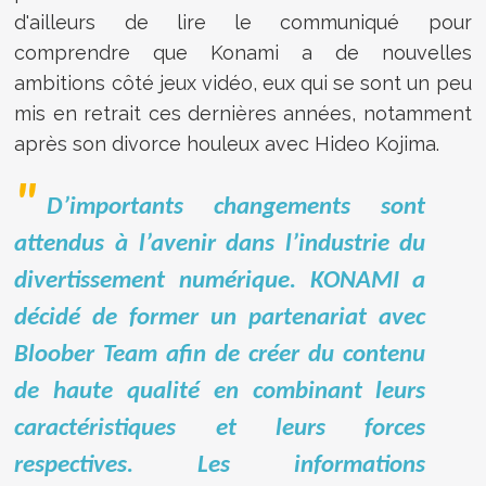
d'ailleurs de lire le communiqué pour
comprendre que Konami a de nouvelles
ambitions côté jeux vidéo, eux qui se sont un peu
mis en retrait ces dernières années, notamment
après son divorce houleux avec Hideo Kojima.
D’importants changements sont
attendus à l’avenir dans l’industrie du
divertissement numérique. KONAMI a
décidé de former un partenariat avec
Bloober Team afin de créer du contenu
de haute qualité en combinant leurs
caractéristiques et leurs forces
respectives. Les informations