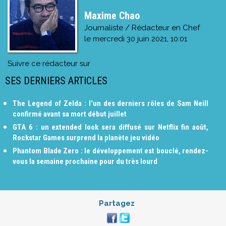
Maxime Chao
Journaliste / Rédacteur en Chef
le
mercredi 30 juin 2021, 10:01
Suivre ce rédacteur sur
SES DERNIERS ARTICLES
The Legend of Zelda : l'un des derniers rôles de Sam Neill
confirmé avant sa mort début juillet
GTA 6 : un extended look sera diffusé sur Netflix fin août,
Rockstar Games surprend la planète jeu vidéo
Phantom Blade Zero : le développement est bouclé, rendez-
vous la semaine prochaine pour du très lourd
Partagez