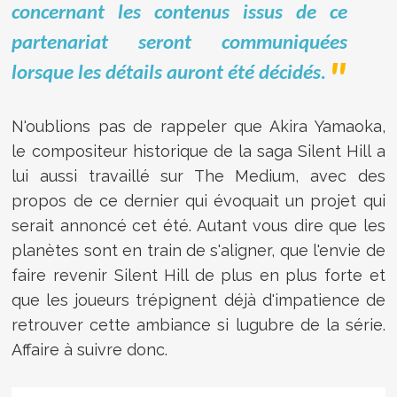
concernant les contenus issus de ce
partenariat seront communiquées
lorsque les détails auront été décidés.
N'oublions pas de rappeler que Akira Yamaoka,
le compositeur historique de la saga Silent Hill a
lui aussi travaillé sur The Medium, avec des
propos de ce dernier qui évoquait un projet qui
serait annoncé cet été. Autant vous dire que les
planètes sont en train de s'aligner, que l'envie de
faire revenir Silent Hill de plus en plus forte et
que les joueurs trépignent déjà d'impatience de
retrouver cette ambiance si lugubre de la série.
Affaire à suivre donc.