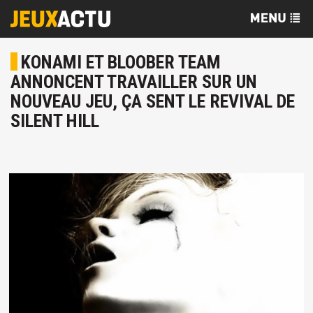
KONAMI ET BLOOBER TEAM
ANNONCENT TRAVAILLER SUR UN
NOUVEAU JEU, ÇA SENT LE REVIVAL DE
SILENT HILL