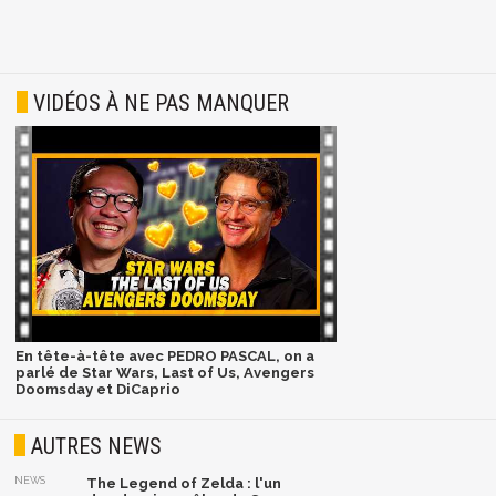
VIDÉOS À NE PAS MANQUER
En tête-à-tête avec PEDRO PASCAL, on a
parlé de Star Wars, Last of Us, Avengers
Doomsday et DiCaprio
AUTRES NEWS
NEWS
The Legend of Zelda : l'un