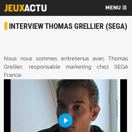
INTERVIEW THOMAS GRELLIER (SEGA)
Nous nous sommes entretenus avec Thomas
Grellier, responsable marketing chez SEGA
France.