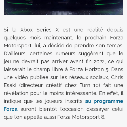
Si la Xbox Series X est une réalité depuis
quelques mois maintenant, le prochain Forza
Motorsport, lui, a décidé de prendre son temps.
D'ailleurs, certaines rumeurs suggèrent que le
jeu ne devrait pas arriver avant fin 2022, ce qui
laisserait le champ libre à Forza Horizon 5. Dans
une vidéo publiée sur les réseaux sociaux, Chris
Esaki (directeur créatif chez Turn 10) fait une
révélation pour le moins intéressante. En effet, il
indique que les joueurs inscrits
au programme
Forza
auront bientôt l'occasion d'essayer celui
que l'on appelle aussi Forza Motorsport 8.