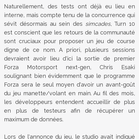
Naturellement, des tests ont déjà eu lieu en
interne, mais compte tenu de la concurrence qui
sévit désormais au sein des
simcades
, Turn 10
est conscient que les retours de la communauté
sont cruciaux pour proposer un jeu de course
digne de ce nom. A priori, plusieurs sessions
devraient avoir lieu d'ici la sortie de premier
Forza Motorsport next-gen, Chris Esaki
soulignant bien évidemment que le programme
Forza sera le seul moyen d'avoir un avant-goût
du jeu manette/volant en main. Au fil des mois,
les développeurs entendent accueillir de plus
en plus de testeurs afin de récupérer un
maximum de données.
Lors de l'annonce du jeu, le studio avait indiqué