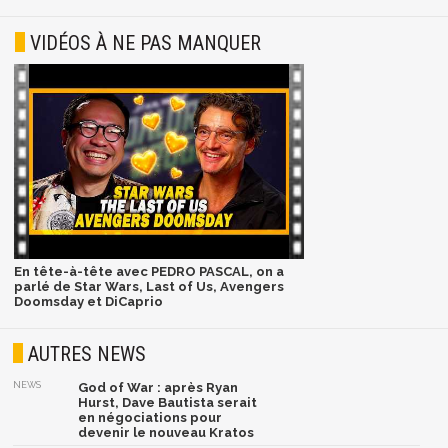
VIDÉOS À NE PAS MANQUER
En tête-à-tête avec PEDRO PASCAL, on a
parlé de Star Wars, Last of Us, Avengers
Doomsday et DiCaprio
AUTRES NEWS
NEWS
God of War : après Ryan
Hurst, Dave Bautista serait
en négociations pour
devenir le nouveau Kratos