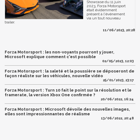
Showcase du 11 juin
2023, Forza Motorsport
était évidemment
présent à l'événement
via un tout nouveau
trailer.
11/06/2023, 20:28
Forza Motorsport : les non-voyants pourront y jouer,
Microsoft explique comment c'est possible
02/05/2023, 12:03
Forza Motorsport : la saleté et la poussière se déposeront de
façon réaliste sur les véhicules, nouvelle vidéo
25/01/2023, 23:17
Forza Motorsport : Turn 10 fait le point sur la résolution et le
framerate, la version Xbox One confirmée ?
20/06/2022, 16:24
Forza Motorsport : Microsoft dévoile des nouvelles images,
elles sont impressionnantes de réalisme
13/06/2022, 20:48