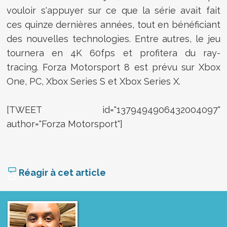
vouloir s'appuyer sur ce que la série avait fait
ces quinze dernières années, tout en bénéficiant
des nouvelles technologies. Entre autres, le jeu
tournera en 4K 60fps et profitera du ray-
tracing. Forza Motorsport 8 est prévu sur Xbox
One, PC, Xbox Series S et Xbox Series X.
[TWEET id="1379494906432004097"
author="Forza Motorsport"]
Réagir à cet article