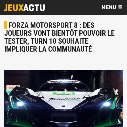
FORZA MOTORSPORT 8 : DES
JOUEURS VONT BIENTÔT POUVOIR LE
TESTER, TURN 10 SOUHAITE
IMPLIQUER LA COMMUNAUTÉ