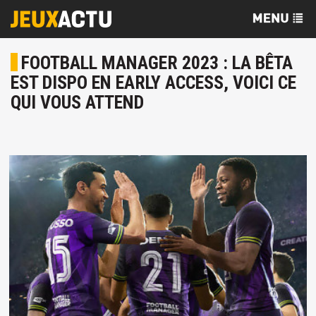
FOOTBALL MANAGER 2023 : LA BÊTA
EST DISPO EN EARLY ACCESS, VOICI CE
QUI VOUS ATTEND