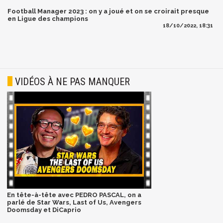
Football Manager 2023 : on y a joué et on se croirait presque
en Ligue des champions
18/10/2022, 18:31
VIDÉOS À NE PAS MANQUER
En tête-à-tête avec PEDRO PASCAL, on a
parlé de Star Wars, Last of Us, Avengers
Doomsday et DiCaprio