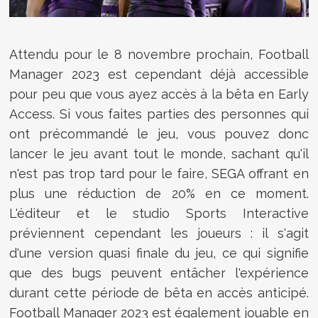
Attendu pour le 8 novembre prochain, Football
Manager 2023 est cependant déjà accessible
pour peu que vous ayez accès à la bêta en Early
Access. Si vous faites parties des personnes qui
ont précommandé le jeu, vous pouvez donc
lancer le jeu avant tout le monde, sachant qu'il
n'est pas trop tard pour le faire, SEGA offrant en
plus une réduction de 20% en ce moment.
L'éditeur et le studio Sports Interactive
préviennent cependant les joueurs : il s'agit
d'une version quasi finale du jeu, ce qui signifie
que des bugs peuvent entâcher l'expérience
durant cette période de bêta en accès anticipé.
Football Manager 2023 est également jouable en