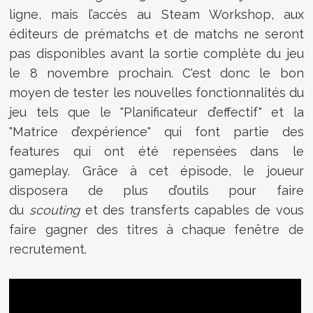
ligne, mais l’accès au Steam Workshop, aux
éditeurs de prématchs et de matchs ne seront
pas disponibles avant la sortie complète du jeu
le 8 novembre prochain. C'est donc le bon
moyen de tester les nouvelles fonctionnalités du
jeu tels que le "Planificateur d’effectif" et la
"Matrice d’expérience" qui font partie des
features qui ont été repensées dans le
gameplay. Grâce à cet épisode, le joueur
disposera de plus d’outils pour faire
du
scouting
et des transferts capables de vous
faire gagner des titres à chaque fenêtre de
recrutement.