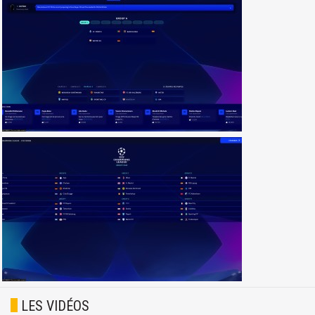
LES VIDÉOS