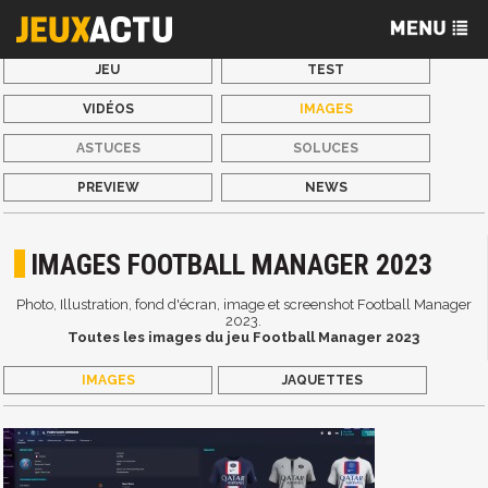
JEU
TEST
VIDÉOS
IMAGES
ASTUCES
SOLUCES
PREVIEW
NEWS
IMAGES FOOTBALL MANAGER 2023
Photo, Illustration, fond d'écran, image et screenshot Football Manager
2023.
Toutes les images du jeu Football Manager 2023
IMAGES
JAQUETTES