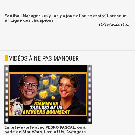
Football Manager 2023 : on y a joué et on se croirait presque
en Ligue des champions
18/10/2022, 18:31
VIDÉOS À NE PAS MANQUER
En tête-à-tête avec PEDRO PASCAL, on a
parlé de Star Wars, Last of Us, Avengers