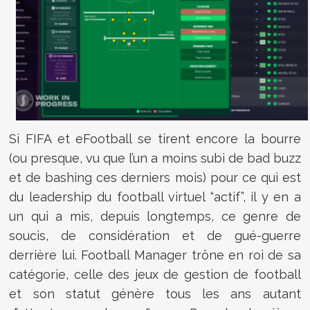
Si FIFA et eFootball se tirent encore la bourre
(ou presque, vu que l’un a moins subi de bad buzz
et de bashing ces derniers mois) pour ce qui est
du leadership du football virtuel “actif”, il y en a
un qui a mis, depuis longtemps, ce genre de
soucis, de considération et de gué-guerre
derrière lui. Football Manager trône en roi de sa
catégorie, celle des jeux de gestion de football
et son statut génère tous les ans autant