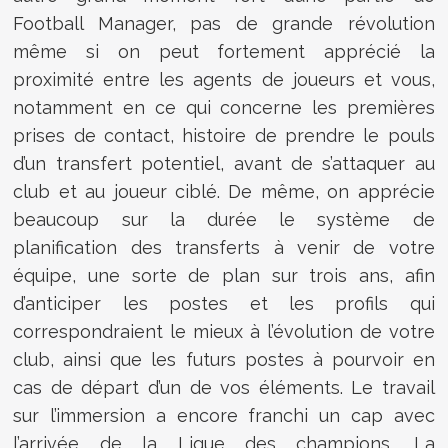
Football Manager, pas de grande révolution
même si on peut fortement apprécié la
proximité entre les agents de joueurs et vous,
notamment en ce qui concerne les premières
prises de contact, histoire de prendre le pouls
d’un transfert potentiel, avant de s’attaquer au
club et au joueur ciblé. De même, on apprécie
beaucoup sur la durée le système de
planification des transferts à venir de votre
équipe, une sorte de plan sur trois ans, afin
d’anticiper les postes et les profils qui
correspondraient le mieux à l’évolution de votre
club, ainsi que les futurs postes à pourvoir en
cas de départ d’un de vos éléments. Le travail
sur l’immersion a encore franchi un cap avec
l’arrivée de la Ligue des champions. La