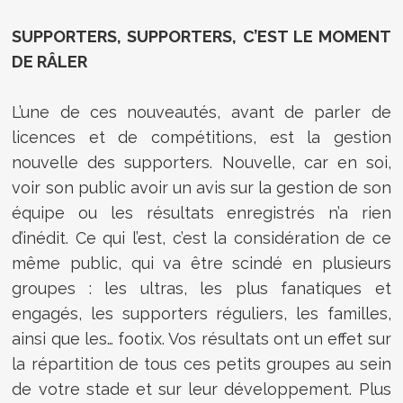
SUPPORTERS, SUPPORTERS, C’EST LE MOMENT
DE RÂLER
L’une de ces nouveautés, avant de parler de
licences et de compétitions, est la gestion
nouvelle des supporters. Nouvelle, car en soi,
voir son public avoir un avis sur la gestion de son
équipe ou les résultats enregistrés n’a rien
d’inédit. Ce qui l’est, c’est la considération de ce
même public, qui va être scindé en plusieurs
groupes : les ultras, les plus fanatiques et
engagés, les supporters réguliers, les familles,
ainsi que les… footix. Vos résultats ont un effet sur
la répartition de tous ces petits groupes au sein
de votre stade et sur leur développement. Plus