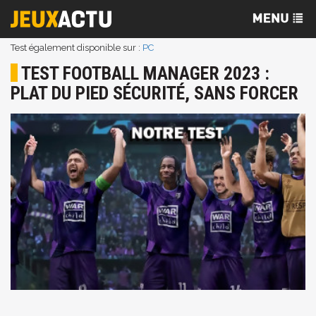
Test également disponible sur :
PC
TEST FOOTBALL MANAGER 2023 :
PLAT DU PIED SÉCURITÉ, SANS FORCER