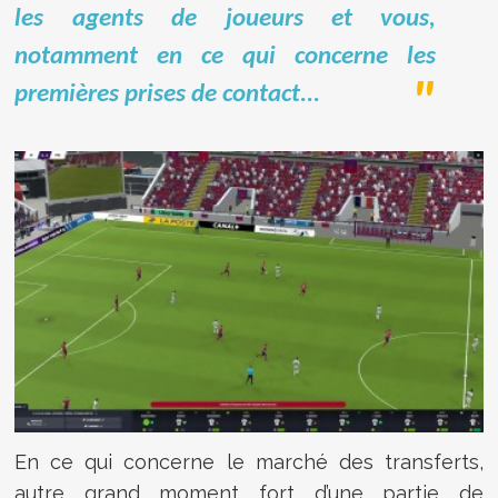
les agents de joueurs et vous,
notamment en ce qui concerne les
premières prises de contact...
En ce qui concerne le marché des transferts,
autre grand moment fort d’une partie de