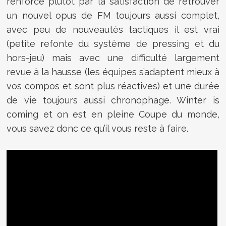
renforcé plutôt par la satisfaction de retrouver
un nouvel opus de FM toujours aussi complet,
avec peu de nouveautés tactiques il est vrai
(petite refonte du système de pressing et du
hors-jeu) mais avec une difficulté largement
revue à la hausse (les équipes s’adaptent mieux à
vos compos et sont plus réactives) et une durée
de vie toujours aussi chronophage. Winter is
coming et on est en pleine Coupe du monde,
vous savez donc ce qu’il vous reste à faire.