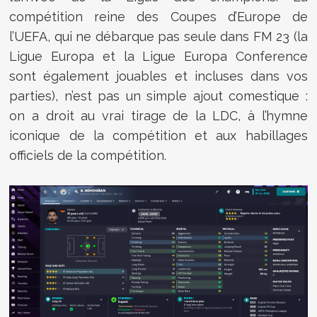
compétition reine des Coupes d’Europe de
l’UEFA, qui ne débarque pas seule dans FM 23 (la
Ligue Europa et la Ligue Europa Conference
sont également jouables et incluses dans vos
parties), n’est pas un simple ajout comestique :
on a droit au vrai tirage de la LDC, à l’hymne
iconique de la compétition et aux habillages
officiels de la compétition.