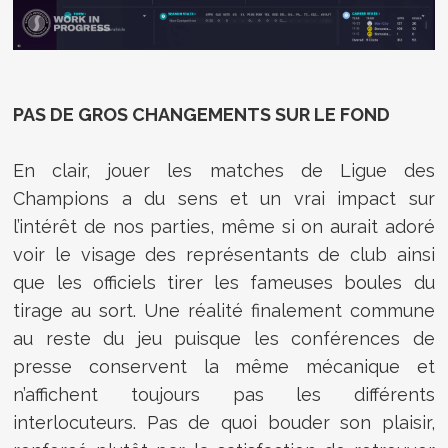
PAS DE GROS CHANGEMENTS SUR LE FOND
En clair, jouer les matches de Ligue des
Champions a du sens et un vrai impact sur
l’intérêt de nos parties, même si on aurait adoré
voir le visage des représentants de club ainsi
que les officiels tirer les fameuses boules du
tirage au sort. Une réalité finalement commune
au reste du jeu puisque les conférences de
presse conservent la même mécanique et
n’affichent toujours pas les différents
interlocuteurs. Pas de quoi bouder son plaisir,