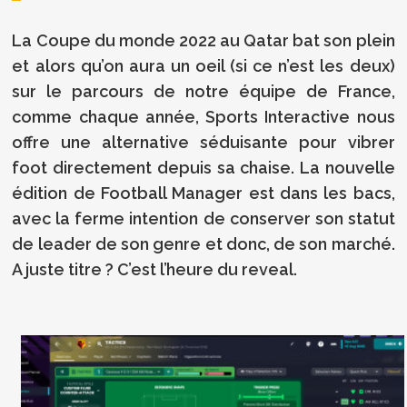
La Coupe du monde 2022 au Qatar bat son plein
et alors qu’on aura un oeil (si ce n’est les deux)
sur le parcours de notre équipe de France,
comme chaque année, Sports Interactive nous
offre une alternative séduisante pour vibrer
foot directement depuis sa chaise. La nouvelle
édition de Football Manager est dans les bacs,
avec la ferme intention de conserver son statut
de leader de son genre et donc, de son marché.
A juste titre ? C’est l’heure du reveal.