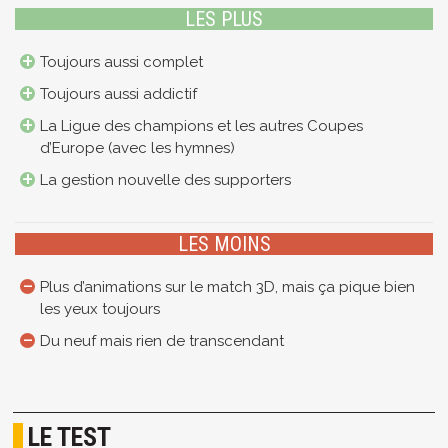
LES PLUS
Toujours aussi complet
Toujours aussi addictif
La Ligue des champions et les autres Coupes
d’Europe (avec les hymnes)
La gestion nouvelle des supporters
LES MOINS
Plus d’animations sur le match 3D, mais ça pique bien
les yeux toujours
Du neuf mais rien de transcendant
LE TEST