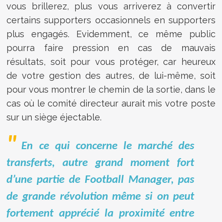
vous brillerez, plus vous arriverez à convertir
certains supporters occasionnels en supporters
plus engagés. Evidemment, ce même public
pourra faire pression en cas de mauvais
résultats, soit pour vous protéger, car heureux
de votre gestion des autres, de lui-même, soit
pour vous montrer le chemin de la sortie, dans le
cas où le comité directeur aurait mis votre poste
sur un siège éjectable.
En ce qui concerne le marché des
transferts, autre grand moment fort
d’une partie de Football Manager, pas
de grande révolution même si on peut
fortement apprécié la proximité entre