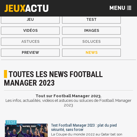
JEU
TEST
VIDÉOS
IMAGES
ASTUCES
SOLUCES
PREVIEW
NEWS
TOUTES LES NEWS FOOTBALL
MANAGER 2023
Tout sur Football Manager 2023.
Les infos, actualités, vidéos et astuces ou soluces de Football Manager
2023
Test Football Manager 2023 : plat du pied
sécurité, sans forcer
La Coupe du monde 2022 au Qatar bat son