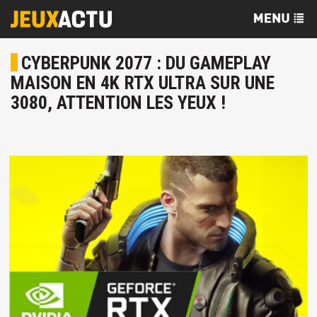
CYBERPUNK 2077 : DU GAMEPLAY
MAISON EN 4K RTX ULTRA SUR UNE
3080, ATTENTION LES YEUX !