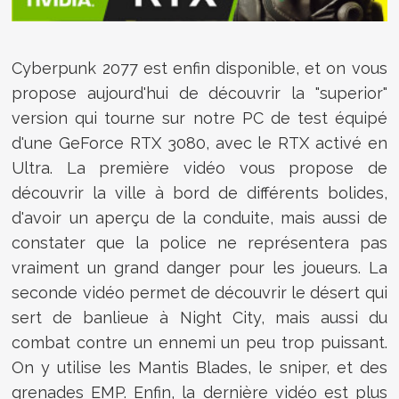
Cyberpunk 2077 est enfin disponible, et on vous
propose aujourd'hui de découvrir la "superior"
version qui tourne sur notre PC de test équipé
d'une GeForce RTX 3080, avec le RTX activé en
Ultra. La première vidéo vous propose de
découvrir la ville à bord de différents bolides,
d'avoir un aperçu de la conduite, mais aussi de
constater que la police ne représentera pas
vraiment un grand danger pour les joueurs. La
seconde vidéo permet de découvrir le désert qui
sert de banlieue à Night City, mais aussi du
combat contre un ennemi un peu trop puissant.
On y utilise les Mantis Blades, le sniper, et des
grenades EMP. Enfin, la dernière vidéo est plus