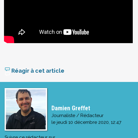
Réagir à cet article
Damien Greffet
Journaliste / Rédacteur
le
jeudi 10 décembre 2020, 12:47
Suivre ce rédacteur sur