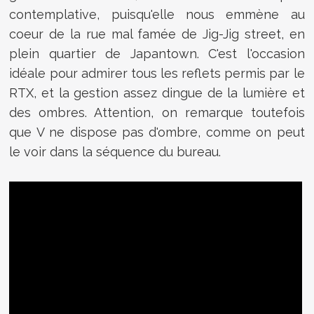
contemplative, puisqu'elle nous emmène au
coeur de la rue mal famée de Jig-Jig street, en
plein quartier de Japantown. C'est l'occasion
idéale pour admirer tous les reflets permis par le
RTX, et la gestion assez dingue de la lumière et
des ombres. Attention, on remarque toutefois
que V ne dispose pas d'ombre, comme on peut
le voir dans la séquence du bureau.