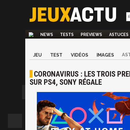
NEWS
TESTS
PREVIEWS
ASTUCES
AS
JEU
TEST
VIDÉOS
IMAGES
CORONAVIRUS : LES TROIS PR
SUR PS4, SONY RÉGALE