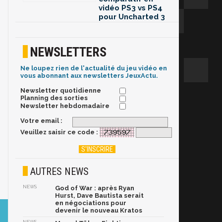
vidéo PS3 vs PS4
pour Uncharted 3
NEWSLETTERS
Ne loupez rien de l'actualité du jeu vidéo en
vous abonnant aux newsletters JeuxActu.
Newsletter quotidienne
Planning des sorties
Newsletter hebdomadaire
Votre email :
Veuillez saisir ce code :
AUTRES NEWS
NEWS
God of War : après Ryan
Hurst, Dave Bautista serait
en négociations pour
devenir le nouveau Kratos