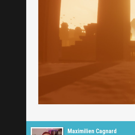
Maximilien Cagnard