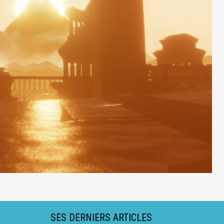
SES DERNIERS ARTICLES