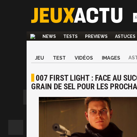
NEWS
TESTS
PREVIEWS
ASTUCES
AS
JEU
TEST
VIDÉOS
IMAGES
007 FIRST LIGHT : FACE AU S
GRAIN DE SEL POUR LES PROCHA