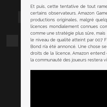
Et puis, cette tentative de tout rame
certains observateurs. Amazon Game
productions originales, malgré que
licences mondialement connues co
comme une stratégie plus sûre, mais 
le niveau de qualité atteint par 007 F
Bond n’a été annoncé. Une chose sem
droits de la licence, Amazon entend 
la communauté des joueurs restera vig