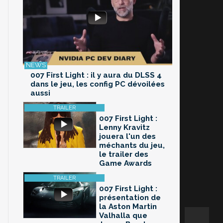
007 First Light : il y aura du DLSS 4
dans le jeu, les config PC dévoilées
aussi
007 First Light :
Lenny Kravitz
jouera l'un des
méchants du jeu,
le trailer des
Game Awards
007 First Light :
présentation de
la Aston Martin
Valhalla que