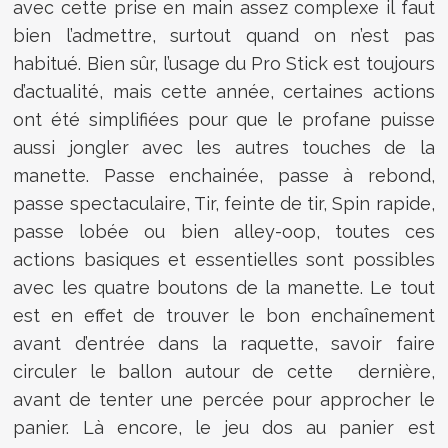
avec cette prise en main assez complexe il faut
bien l’admettre, surtout quand on n’est pas
habitué. Bien sûr, l’usage du Pro Stick est toujours
d’actualité, mais cette année, certaines actions
ont été simplifiées pour que le profane puisse
aussi jongler avec les autres touches de la
manette. Passe enchainée, passe à rebond,
passe spectaculaire, Tir, feinte de tir, Spin rapide,
passe lobée ou bien alley-oop, toutes ces
actions basiques et essentielles sont possibles
avec les quatre boutons de la manette. Le tout
est en effet de trouver le bon enchaînement
avant d’entrée dans la raquette, savoir faire
circuler le ballon autour de cette dernière,
avant de tenter une percée pour approcher le
panier. Là encore, le jeu dos au panier est