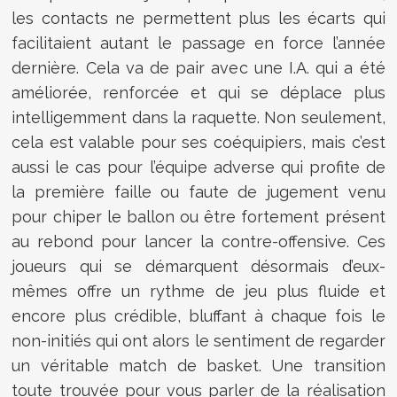
les contacts ne permettent plus les écarts qui
facilitaient autant le passage en force l’année
dernière. Cela va de pair avec une I.A. qui a été
améliorée, renforcée et qui se déplace plus
intelligemment dans la raquette. Non seulement,
cela est valable pour ses coéquipiers, mais c’est
aussi le cas pour l’équipe adverse qui profite de
la première faille ou faute de jugement venu
pour chiper le ballon ou être fortement présent
au rebond pour lancer la contre-offensive. Ces
joueurs qui se démarquent désormais d’eux-
mêmes offre un rythme de jeu plus fluide et
encore plus crédible, bluffant à chaque fois le
non-initiés qui ont alors le sentiment de regarder
un véritable match de basket.
Une transition
toute trouvée pour vous parler de la réalisation