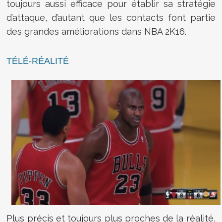
toujours aussi efficace pour établir sa stratégie
d’attaque, d’autant que les contacts font partie
des grandes améliorations dans NBA 2K16.
TÉLÉ-RÉALITÉ
Plus précis et toujours plus proches de la réalité,