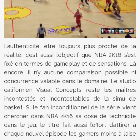
L’authenticité, être toujours plus proche de la
réalité, c’est aussi l’objectif que NBA 2K16 s’est
fixé en termes de gameplay et de sensations. Là
encore, il n’y aucune comparaison possible ni
concurrence valable dans le domaine. Le studio
californien Visual Concepts reste les maîtres
incontestés et incontestables de la simu de
basket. Si le fan inconditionnel de la série vient
chercher dans NBA 2K16 sa dose de technicité
dans le jeu, le titre fait aussi l’effort d’attirer à
chaque nouvel épisode les gamers moins à l’aise