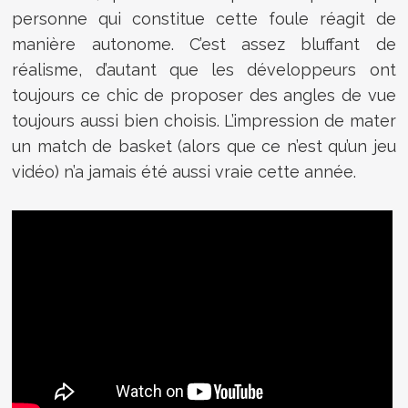
personne qui constitue cette foule réagit de
manière autonome. C’est assez bluffant de
réalisme, d’autant que les développeurs ont
toujours ce chic de proposer des angles de vue
toujours aussi bien choisis. L’impression de mater
un match de basket (alors que ce n’est qu’un jeu
vidéo) n’a jamais été aussi vraie cette année.