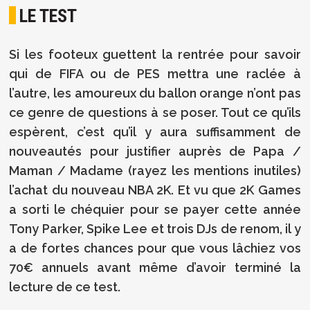
LE TEST
Si les footeux guettent la rentrée pour savoir
qui de FIFA ou de PES mettra une raclée à
l’autre, les amoureux du ballon orange n’ont pas
ce genre de questions à se poser. Tout ce qu’ils
espèrent, c’est qu’il y aura suffisamment de
nouveautés pour justifier auprès de Papa /
Maman / Madame (rayez les mentions inutiles)
l’achat du nouveau NBA 2K. Et vu que 2K Games
a sorti le chéquier pour se payer cette année
Tony Parker, Spike Lee et trois DJs de renom, il y
a de fortes chances pour que vous lâchiez vos
70€ annuels avant même d’avoir terminé la
lecture de ce test.