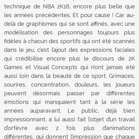
technique de NBA 2K16, encore plus belle que
les années précédentes. Et pour cause ! Car au-
delà de graphismes qui se sont affinés, avec une
modélisation des personnages toujours plus
fidèles à chacun des sportifs qui ont été scannés
dans le jeu, c’est l’ajout des expressions faciales
qui crédibilise encore plus le discours de 2K
Games et Visual Concepts qui n’ont jamais été
aussi loin dans la beauté de ce sport. Grimaces,
sourires, concentration, douleurs, les joueurs
peuvent désormais passer par différentes
émotions qui manquaient tant à la série les
années auparavant. Le public, déjà bien
impressionnant, a lui aussi fait l’objet d’un travail
d’orfèvre avec 2 fois plus d’animations
différentes, qui donnent l’impression que chaque