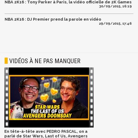
NBA 2K16 : Tony Parker à Paris, la vidéo officielle de 2K Games
30/09/2015, 16:19
NBA 2K16 : DJ Premier prend la parole en vidéo
29/09/2015, 17:46
VIDÉOS À NE PAS MANQUER
En tête-à-tête avec PEDRO PASCAL, on a
parlé de Star Wars, Last of Us, Avengers