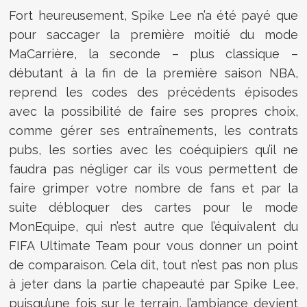
Fort heureusement, Spike Lee n’a été payé que
pour saccager la première moitié du mode
MaCarrière, la seconde – plus classique –
débutant à la fin de la première saison NBA,
reprend les codes des précédents épisodes
avec la possibilité de faire ses propres choix,
comme gérer ses entraînements, les contrats
pubs, les sorties avec les coéquipiers qu’il ne
faudra pas négliger car ils vous permettent de
faire grimper votre nombre de fans et par la
suite débloquer des cartes pour le mode
MonEquipe, qui n’est autre que l’équivalent du
FIFA Ultimate Team pour vous donner un point
de comparaison. Cela dit, tout n’est pas non plus
à jeter dans la partie chapeauté par Spike Lee,
puisqu’une fois sur le terrain, l’ambiance devient