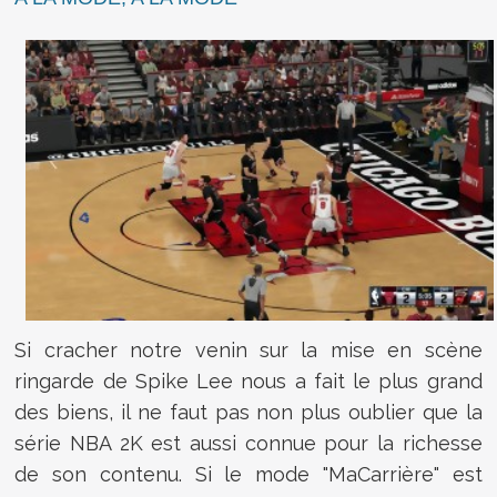
Si cracher notre venin sur la mise en scène
ringarde de Spike Lee nous a fait le plus grand
des biens, il ne faut pas non plus oublier que la
série NBA 2K est aussi connue pour la richesse
de son contenu. Si le mode "MaCarrière" est