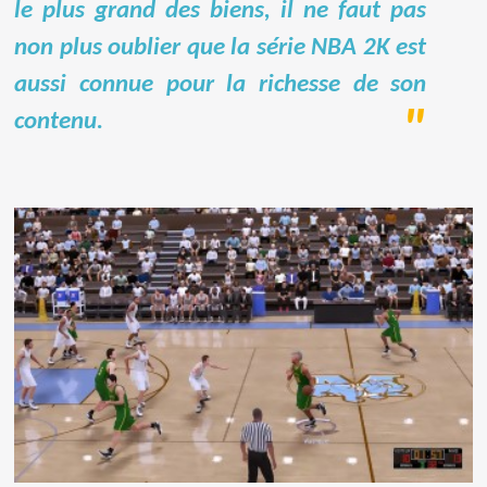
le plus grand des biens, il ne faut pas
non plus oublier que la série NBA 2K est
aussi connue pour la richesse de son
contenu.