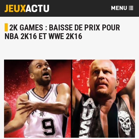
2K GAMES : BAISSE DE PRIX POUR
NBA 2K16 ET WWE 2K16