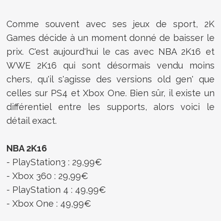
Comme souvent avec ses jeux de sport, 2K
Games décide à un moment donné de baisser le
prix. C'est aujourd'hui le cas avec NBA 2K16 et
WWE 2K16 qui sont désormais vendu moins
chers, qu'il s'agisse des versions old gen' que
celles sur PS4 et Xbox One. Bien sûr, il existe un
différentiel entre les supports, alors voici le
détail exact.
NBA 2K16
- PlayStation3 : 29,99€
- Xbox 360 : 29,99€
- PlayStation 4 : 49,99€
- Xbox One : 49,99€