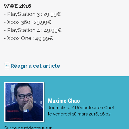
WWE 2K16
- PlayStation 3 : 29,99€
- Xbox 360 : 29,99€
- PlayStation 4 : 49,99€
- Xbox One : 49,99€
Réagir à cet article
Maxime Chao
Journaliste / Rédacteur en Chef
le
vendredi 18 mars 2016, 16:02
Suivre ce rédacteur sur