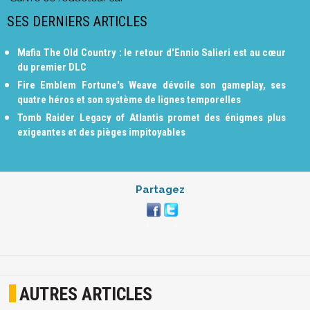
SES DERNIERS ARTICLES
Mafia The Old Country : le retour d'Ennio Salieri est au cœur
du premier DLC
Fire Emblem Fortune's Weave dévoile son gameplay, ses
quatre héros et son système de lignes temporelles
Tomb Raider Legacy of Atlantis promet des énigmes plus
exigeantes et des pièges impitoyables
Partagez
AUTRES ARTICLES