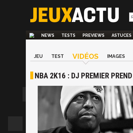
NEWS
TESTS
PREVIEWS
ASTUCES
VIDÉOS
JEU
TEST
IMAGES
NBA 2K16 : DJ PREMIER PREND