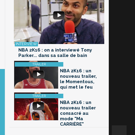
NBA 2K16 : on a interviewé Tony
Parker... dans sa salle de bain
NBA 2K16 : un
nouveau trailer,
le Momentous,
qui met le feu
NBA 2K16 : un
nouveau trailer
consacré au
mode "Ma
CARRIÈRE"